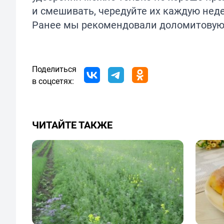
и смешивать, чередуйте их каждую нед
Ранее мы рекомендовали доломитовую 
Поделиться
в соцсетях:
ЧИТАЙТЕ ТАКЖЕ