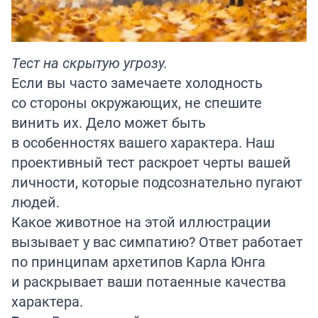
Тест на скрытую угрозу.
Если вы часто замечаете холодность
со стороны окружающих, не спешите
винить их. Дело может быть
в особенностях вашего характера. Наш
проективный тест раскроет черты вашей
личности, которые подсознательно пугают
людей.
Какое животное на этой иллюстрации
вызывает у вас симпатию? Ответ работает
по принципам архетипов Карла Юнга
и раскрывает ваши потаенные качества
характера.