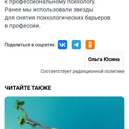
к профессиональному психологу.
Ранее мы использовали звезды
для снятия психологических барьеров
в
профессии
.
Поделиться в соцсетях:
Ольга Юсина
Соответствует
редакционной политике
ЧИТАЙТЕ ТАКЖЕ