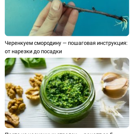
Черенкуем смородину — пошаговая инструкция:
от нарезки до посадки