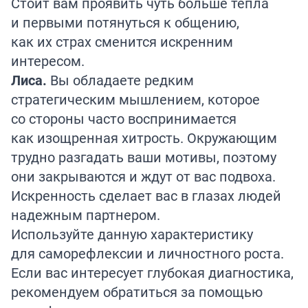
Стоит вам проявить чуть больше тепла
и первыми потянуться к общению,
как их страх сменится искренним
интересом.
Лиса.
Вы обладаете редким
стратегическим мышлением, которое
со стороны часто воспринимается
как изощренная хитрость. Окружающим
трудно разгадать ваши мотивы, поэтому
они закрываются и ждут от вас подвоха.
Искренность сделает вас в глазах людей
надежным партнером.
Используйте данную характеристику
для саморефлексии и личностного роста.
Если вас интересует глубокая диагностика,
рекомендуем обратиться за помощью