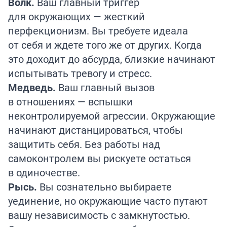
Волк.
Ваш главный триггер
для окружающих — жесткий
перфекционизм. Вы требуете идеала
от себя и ждете того же от других. Когда
это доходит до абсурда, близкие начинают
испытывать тревогу и стресс.
Медведь.
Ваш главный вызов
в отношениях — вспышки
неконтролируемой агрессии. Окружающие
начинают дистанцироваться, чтобы
защитить себя. Без работы над
самоконтролем вы рискуете остаться
в одиночестве.
Рысь.
Вы сознательно выбираете
уединение, но окружающие часто путают
вашу независимость с замкнутостью.