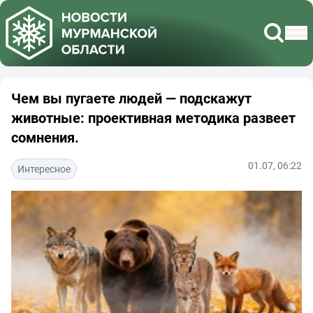
Чем вы пугаете людей — подскажут
животные: проективная методика развеет
сомнения.
01.07, 06:22
Интересное