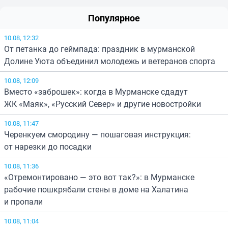
Популярное
10.08, 12:32
От петанка до геймпада: праздник в мурманской
Долине Уюта объединил молодежь и ветеранов спорта
10.08, 12:09
Вместо «заброшек»: когда в Мурманске сдадут
ЖК «Маяк», «Русский Север» и другие новостройки
10.08, 11:47
Черенкуем смородину — пошаговая инструкция:
от нарезки до посадки
10.08, 11:36
«Отремонтировано — это вот так?»: в Мурманске
рабочие пошкрябали стены в доме на Халатина
и пропали
10.08, 11:04