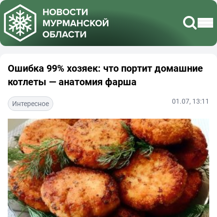
Ошибка 99% хозяек: что портит домашние
котлеты — анатомия фарша
01.07, 13:11
Интересное