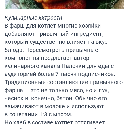
Кулинарные хитрости
В фарш для котлет многие хозяйки
добавляют привычный ингредиент,
который существенно влияет на вкус
блюда. Пересмотреть привычные
компоненты предлагает автор
кулинарного канала
Палочки для еды
с
аудиторией более 7 тысяч подписчиков.
Традиционные составляющие привычного
фарша — это не только мясо, но и лук,
чеснок и, конечно, батон. Обычно его
замачивают в молоке и используют
в сочетании 1:3 с мясом.
Но хлеб в составе котлет оттягивает