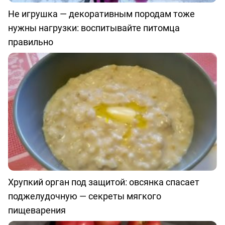
Не игрушка — декоративным породам тоже
нужны нагрузки: воспитывайте питомца
правильно
Хрупкий орган под защитой: овсянка спасает
поджелудочную — секреты мягкого
пищеварения