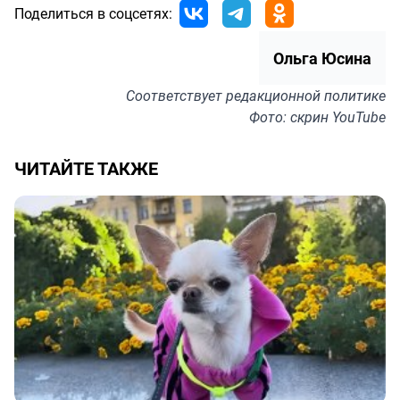
Поделиться в соцсетях:
Ольга Юсина
Соответствует
редакционной политике
Фото: скрин YouTube
ЧИТАЙТЕ ТАКЖЕ