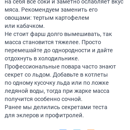
на себя все соки и заметно ослабляет вкус
мяса. Рекомендуем заменить его
овощами: тертым картофелем
или кабачком.
Не стоит фарш долго вымешивать, так
масса становится тяжелее. Просто
перемешайте до однородности и дайте
отдохнуть в холодильнике.
Профессиональные повара часто знают
секрет со льдом. Добавьте в котлеты
по одному кусочку льда или по ложке
ледяной воды, тогда при жарке масса
получится особенно сочной.
Ранее мы делились секретами
теста
для эклеров и профитролей.