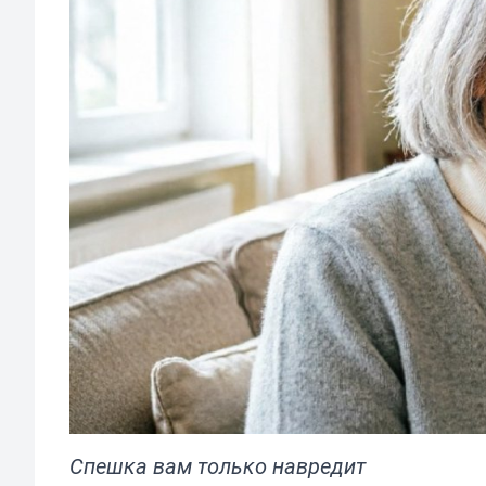
Спешка вам только навредит