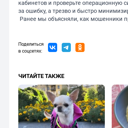
кабинетов и проверьте операционную с
за ошибку, а трезво и быстро минимизи
Ранее мы объясняли, как мошенники 
Поделиться
в соцсетях:
ЧИТАЙТЕ ТАКЖЕ