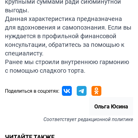
крупными суммами ради сиюминутной
выгоды.
Данная характеристика предназначена
для вдохновения и самопознания. Если вы
нуждается в профильной финансовой
консультации, обратитесь за помощью к
специалисту.
Ранее мы строили внутреннюю гармонию
с помощью сладкого
торта.
Поделиться в соцсетях:
Ольга Юсина
Соответствует
редакционной политике
ЧИТАЙТЕ ТАКЖЕ