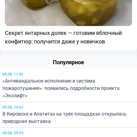
Секрет янтарных долек — готовим яблочный
конфитюр: получится даже у новичков
Популярное
09.08, 11:06
«Антивандальное исполнение и система
пожаротушения»: появились подробности проекта
«Эколифт»
09.08, 10:02
В Кировске и Апатитах на трёх площадках открылась
природная выставка
09.08, 09:03