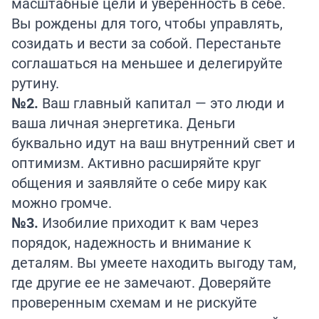
масштабные цели и уверенность в себе.
Вы рождены для того, чтобы управлять,
созидать и вести за собой. Перестаньте
соглашаться на меньшее и делегируйте
рутину.
№2.
Ваш главный капитал — это люди и
ваша личная энергетика. Деньги
буквально идут на ваш внутренний свет и
оптимизм. Активно расширяйте круг
общения и заявляйте о себе миру как
можно громче.
№3.
Изобилие приходит к вам через
порядок, надежность и внимание к
деталям. Вы умеете находить выгоду там,
где другие ее не замечают. Доверяйте
проверенным схемам и не рискуйте