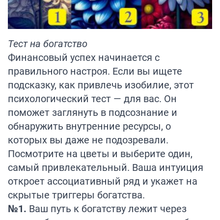
Тест на богатство
Финансовый успех начинается с
правильного настроя. Если вы ищете
подсказку, как привлечь изобилие, этот
психологический тест — для вас. Он
поможет заглянуть в подсознание и
обнаружить внутренние ресурсы, о
которых вы даже не подозревали.
Посмотрите на цветы и выберите один,
самый привлекательный. Ваша интуиция
откроет ассоциативный ряд и укажет на
скрытые триггеры богатства.
№1.
Ваш путь к богатству лежит через