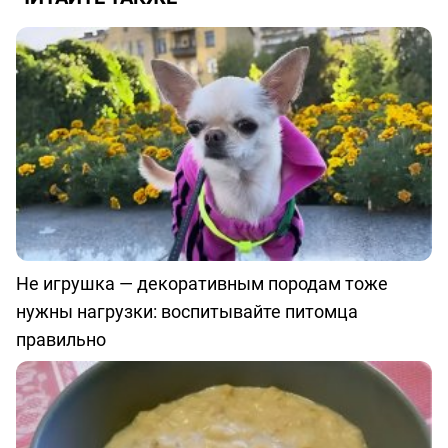
Не игрушка — декоративным породам тоже
нужны нагрузки: воспитывайте питомца
правильно