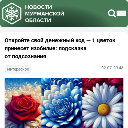
Откройте свой денежный код — 1 цветок
принесет изобилие: подсказка
от подсознания
02.07, 09:48
Интересное