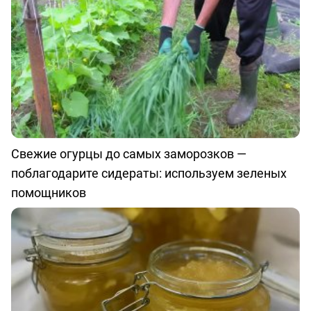
Свежие огурцы до самых заморозков —
поблагодарите сидераты: используем зеленых
помощников