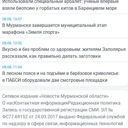
Использовали специальный арбалет: учёные впервые
взяли биопсию у горбатых китов в Баренцевом море
08.08, 13:07
В Мурманске завершается муниципальный этап
марафона «Земля спорта»
08.08, 12:02
Вкусно и без проблем со здоровьем: жителям Заполярья
рассказали, как правильно делать заготовки
08.08, 11:04
В лесном поясе и на подъёме в берёзовое криволесье:
в ПАБСИ оборудовали две смотровые площадки
Сетевое издание «Новости Мурманской области»
О нас
Контактная информация
Редакционная политика
Запись о государственной регистрации СМИ: ЭЛ №
ФС77-69152 от 24.03.2017 выдано Федеральной службой
по надзору в сфере связи, информационных технологий