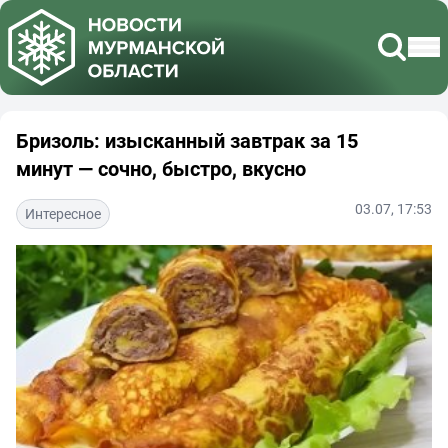
Бризоль: изысканный завтрак за 15
минут — сочно, быстро, вкусно
03.07, 17:53
Интересное