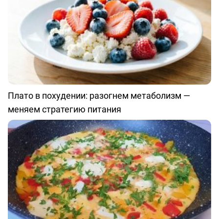
Плато в похудении: разогнем метаболизм —
меняем стратегию питания