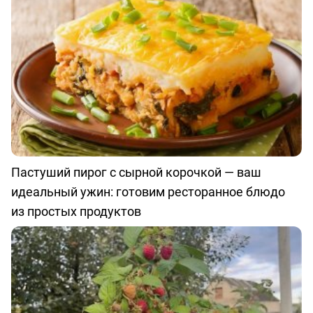
Пастуший пирог с сырной корочкой — ваш
идеальный ужин: готовим ресторанное блюдо
из простых продуктов