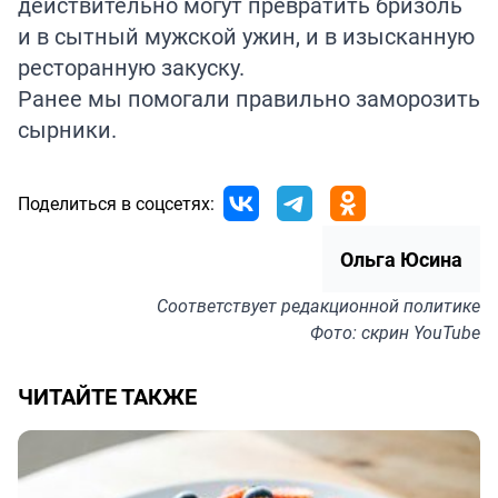
действительно могут превратить бризоль
и в сытный мужской ужин, и в изысканную
ресторанную закуску.
Ранее мы помогали правильно заморозить
сырники
.
Поделиться в соцсетях:
Ольга Юсина
Соответствует
редакционной политике
Фото: скрин YouTube
ЧИТАЙТЕ ТАКЖЕ