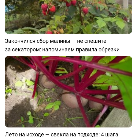
Закончился сбор малины — не спешите
за секатором: напоминаем правила обрезки
Лето на исходе — свекла на подходе: 4 шага