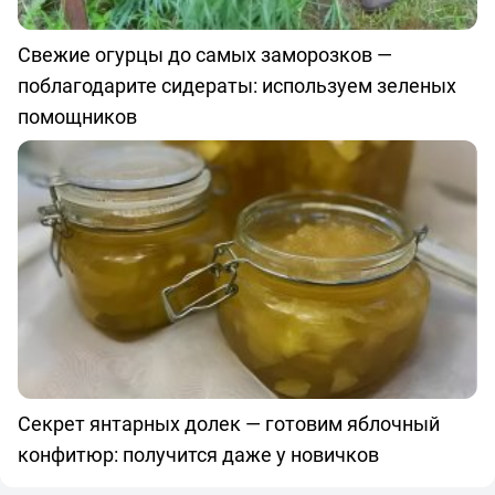
Свежие огурцы до самых заморозков —
поблагодарите сидераты: используем зеленых
помощников
Секрет янтарных долек — готовим яблочный
конфитюр: получится даже у новичков