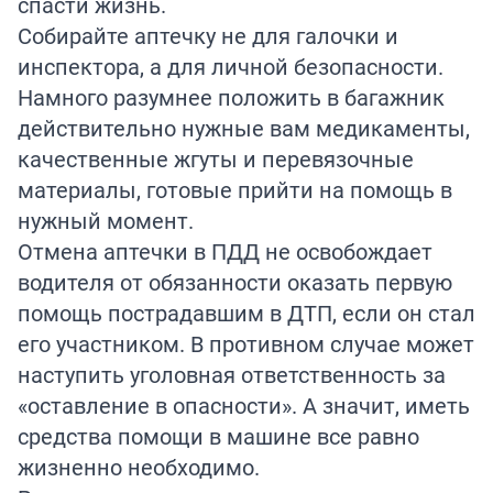
спасти жизнь.
Собирайте аптечку не для галочки и
инспектора, а для личной безопасности.
Намного разумнее положить в багажник
действительно нужные вам медикаменты,
качественные жгуты и перевязочные
материалы, готовые прийти на помощь в
нужный момент.
Отмена аптечки в ПДД не освобождает
водителя от обязанности оказать первую
помощь пострадавшим в ДТП, если он стал
его участником. В противном случае может
наступить уголовная ответственность за
«оставление в опасности». А значит, иметь
средства помощи в машине все равно
жизненно необходимо.