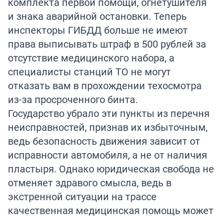
комплекта первой помощи, огнетушителя
и знака аварийной остановки. Теперь
инспекторы ГИБДД больше не имеют
права выписывать штраф в 500 рублей за
отсутствие медицинского набора, а
специалисты станций ТО не могут
отказать вам в прохождении техосмотра
из-за просроченного бинта.
Государство убрало эти пункты из перечня
неисправностей, признав их избыточным,
ведь безопасность движения зависит от
исправности автомобиля, а не от наличия
пластыря. Однако юридическая свобода не
отменяет здравого смысла, ведь в
экстренной ситуации на трассе
качественная медицинская помощь может