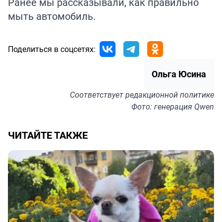
Ранее мы рассказывали, как правильно
мыть
автомобиль.
Поделиться в соцсетях:
Ольга Юсина
Соответствует
редакционной политике
Фото: генерация Qwen
ЧИТАЙТЕ ТАКЖЕ