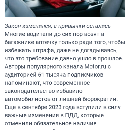
Закон изменился, а привычки остались
Многие водители до сих пор возят в
багажнике аптечку только ради того, чтобы
избежать штрафа, даже не догадываясь,
что это требование давно ушло в прошлое.
Авторы популярного канала
Motor.ru
с
аудиторией 61 тысяча подписчиков
напоминают, что современное
законодательство избавило
автомобилистов от лишней бюрократии.
Еще в сентябре 2023 года вступили в силу
важные изменения в ПДД, которые
отменили обязательное наличие