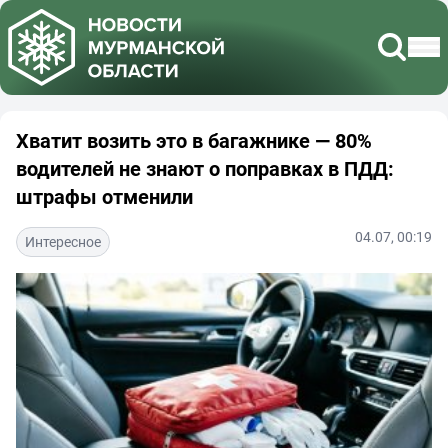
Хватит возить это в багажнике — 80%
водителей не знают о поправках в ПДД:
штрафы отменили
04.07, 00:19
Интересное