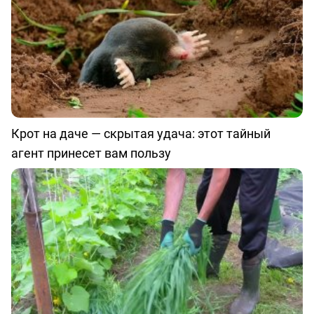
Крот на даче — скрытая удача: этот тайный
агент принесет вам пользу