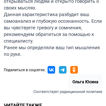
открываться людям и открыто говорить о
своих мыслях.
Данная характеристика разбудит ваш
самоанализ и глубокую осознанность. Если
вы чувствуете тревогу и сомнения,
рекомендуем обратиться за помощью к
специалисту.
Ранее мы определяли ваш тип мышления
по руке.
Поделиться в соцсетях:
Ольга Юсина
Соответствует
редакционной политике
ЧИТАЙТЕ ТАКЖЕ