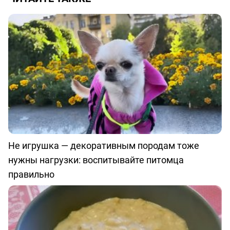
Не игрушка — декоративным породам тоже
нужны нагрузки: воспитывайте питомца
правильно