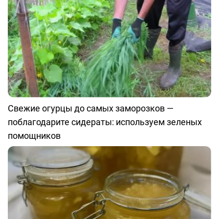
Свежие огурцы до самых заморозков —
поблагодарите сидераты: используем зеленых
помощников