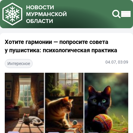
Хотите гармонии — попросите совета
у пушистика: психологическая практика
04.07, 03:09
Интересное