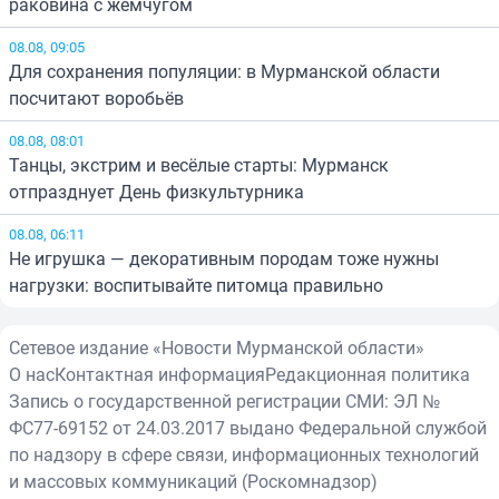
раковина с жемчугом
08.08, 09:05
Для сохранения популяции: в Мурманской области
посчитают воробьёв
08.08, 08:01
Танцы, экстрим и весёлые старты: Мурманск
отпразднует День физкультурника
08.08, 06:11
Не игрушка — декоративным породам тоже нужны
нагрузки: воспитывайте питомца правильно
Сетевое издание «Новости Мурманской области»
О нас
Контактная информация
Редакционная политика
Запись о государственной регистрации СМИ: ЭЛ №
ФС77-69152 от 24.03.2017 выдано Федеральной службой
по надзору в сфере связи, информационных технологий
и массовых коммуникаций (Роскомнадзор)