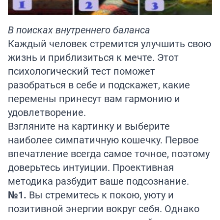
В поисках внутреннего баланса
Каждый человек стремится улучшить свою
жизнь и приблизиться к мечте. Этот
психологический тест поможет
разобраться в себе и подскажет, какие
перемены принесут вам гармонию и
удовлетворение.
Взгляните на картинку и выберите
наиболее симпатичную кошечку. Первое
впечатление всегда самое точное, поэтому
доверьтесь интуиции. Проективная
методика разбудит ваше подсознание.
№1.
Вы стремитесь к покою, уюту и
позитивной энергии вокруг себя. Однако