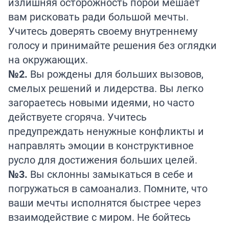
излишняя осторожность порой мешает
вам рисковать ради большой мечты.
Учитесь доверять своему внутреннему
голосу и принимайте решения без оглядки
на окружающих.
№2.
Вы рождены для больших вызовов,
смелых решений и лидерства. Вы легко
загораетесь новыми идеями, но часто
действуете сгоряча. Учитесь
предупреждать ненужные конфликты и
направлять эмоции в конструктивное
русло для достижения больших целей.
№3.
Вы склонны замыкаться в себе и
погружаться в самоанализ. Помните, что
ваши мечты исполнятся быстрее через
взаимодействие с миром. Не бойтесь