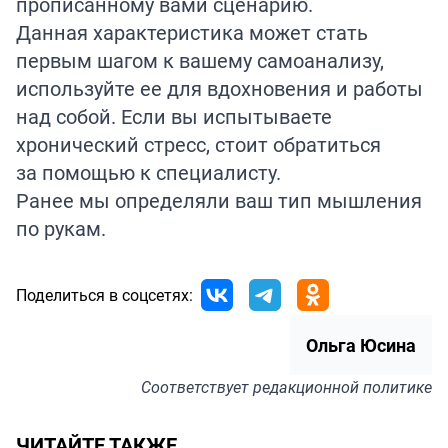
прописанному вами сценарию.
Данная характеристика может стать
первым шагом к вашему самоанализу,
используйте ее для вдохновения и работы
над собой. Если вы испытываете
хронический стресс, стоит обратиться
за помощью к специалисту.
Ранее мы определяли ваш тип мышления
по рукам.
Поделиться в соцсетях:
Ольга Юсина
Соответствует
редакционной политике
ЧИТАЙТЕ ТАКЖЕ