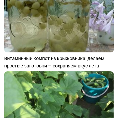
Витаминный компот из крыжовника: делаем
простые заготовки — сохраняем вкус лета