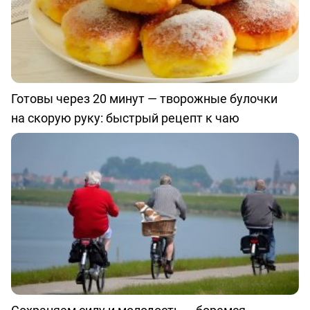
Готовы через 20 минут — творожные булочки
на скорую руку: быстрый рецепт к чаю