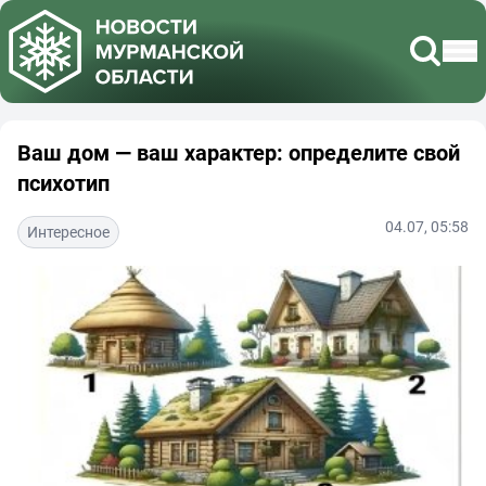
Ваш дом — ваш характер: определите свой
психотип
04.07, 05:58
Интересное