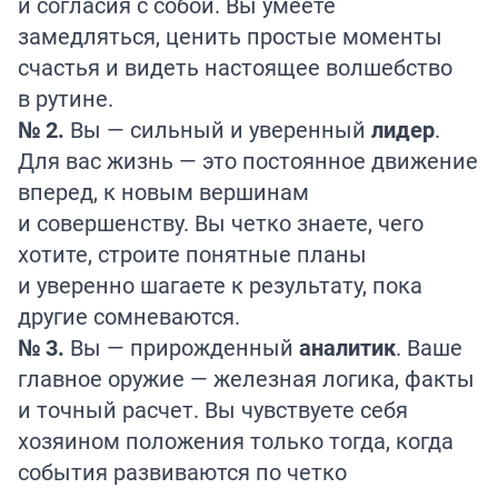
и согласия с собой. Вы умеете
замедляться, ценить простые моменты
счастья и видеть настоящее волшебство
в рутине.
№ 2.
Вы — сильный и уверенный
лидер
.
Для вас жизнь — это постоянное движение
вперед, к новым вершинам
и совершенству. Вы четко знаете, чего
хотите, строите понятные планы
и уверенно шагаете к результату, пока
другие сомневаются.
№ 3.
Вы — прирожденный
аналитик
. Ваше
главное оружие — железная логика, факты
и точный расчет. Вы чувствуете себя
хозяином положения только тогда, когда
события развиваются по четко