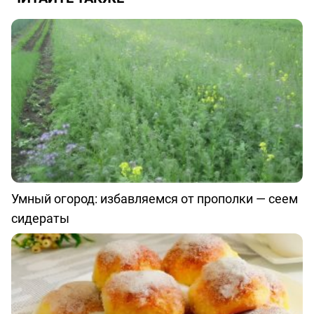
Умный огород: избавляемся от прополки — сеем
сидераты