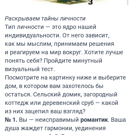
Раскрываем тайны личности
Тип личности — это ядро нашей
индивидуальности. От него зависит,
как мы мыслим, принимаем решения
и реагируем на мир вокруг. Хотите лучше
понять себя? Пройдите минутный
визуальный тест.
Посмотрите на картинку ниже и выберите
дом, в котором вам захотелось бы
остаться. Сельский домик, загородный
коттедж или деревенский сруб — какой
из них зацепил ваш взгляд?
№ 1.
Вы — неисправимый
романтик
. Ваша
душа жаждет гармонии, уединения