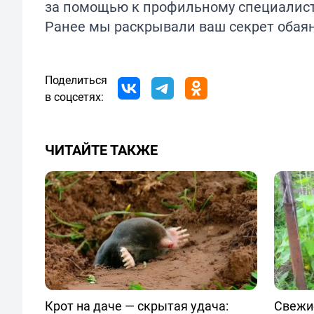
за помощью к профильному специалист
Ранее мы раскрывали ваш секрет обая
Поделиться
в соцсетях:
ЧИТАЙТЕ ТАКЖЕ
Крот на даче — скрытая удача:
Свежи