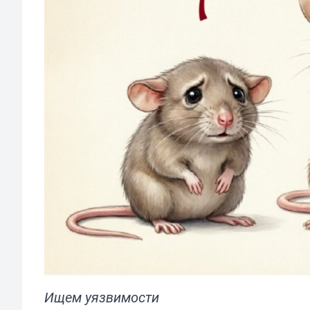
Ищем уязвимости