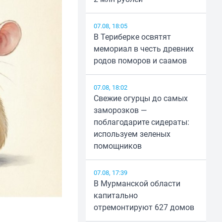
07.08, 18:05
В Териберке освятят
мемориал в честь древних
родов поморов и саамов
07.08, 18:02
Свежие огурцы до самых
заморозков —
поблагодарите сидераты:
используем зеленых
помощников
07.08, 17:39
В Мурманской области
капитально
отремонтируют 627 домов