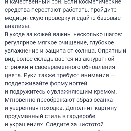
и качественный сон. Если косметические
средства перестают работать, пройдите
медицинскую проверку и сдайте базовые
анализы.
В уходе за кожей важны несколько шагов:
регулярное мягкое очищение, глубокое
увлажнение и защита от солнца. Опрятный
вид волос складывается из аккуратной
стрижки и своевременного обновления
цвета. Руки также требуют внимания —
поддерживайте форму ногтей
и подружитесь с увлажняющим кремом.
Мгновенно преображают образ осанка
и уверенная походка. Дополнит картину
продуманный стиль в гардеробе
и украшениях. Следите за чистотой