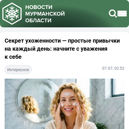
Секрет ухоженности — простые привычки
на каждый день: начните с уважения
к себе
07.07, 02:52
Интересное