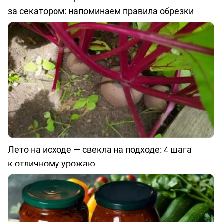
за секатором: напоминаем правила обрезки
Лето на исходе — свекла на подходе: 4 шага
к отличному урожаю