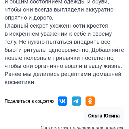
и общим состоянием одежды и обуви,
чтобы они всегда выглядели аккуратно,
опрятно и дорого.
Главный секрет ухоженности кроется
в искреннем уважении к себе и своему
телу. Не нужно пытаться внедрить все
бьюти-ритуалы одновременно. Добавляйте
новые полезные привычки постепенно,
чтобы они органично вошли в вашу жизнь.
Ранее мы делились рецептами домашней
косметики.
Поделиться в соцсетях:
Ольга Юсина
Соответствует
редакционной политике