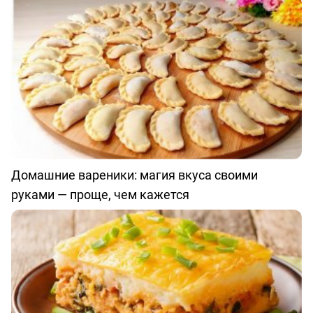
Домашние вареники: магия вкуса своими
руками — проще, чем кажется