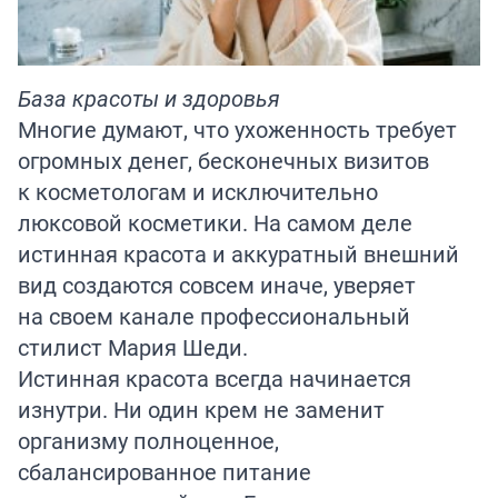
База красоты и здоровья
Многие думают, что ухоженность требует
огромных денег, бесконечных визитов
к косметологам и исключительно
люксовой косметики. На самом деле
истинная красота и аккуратный внешний
вид создаются совсем иначе, уверяет
на своем канале профессиональный
стилист
Мария Шеди.
Истинная красота всегда начинается
изнутри. Ни один крем не заменит
организму полноценное,
сбалансированное питание