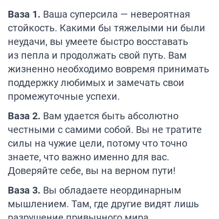
Ваза 1.
Ваша суперсила — невероятная
стойкость. Какими бы тяжелыми ни были
неудачи, вы умеете быстро восставать
из пепла и продолжать свой путь. Вам
жизненно необходимо вовремя принимать
поддержку любимых и замечать свои
промежуточные успехи.
Ваза 2.
Вам удается быть абсолютно
честными с самими собой. Вы не тратите
силы на чужие цели, потому что точно
знаете, что важно именно для вас.
Доверяйте себе, вы на верном пути!
Ваза 3.
Вы обладаете неординарным
мышлением. Там, где другие видят лишь
разрушение привычного мира,