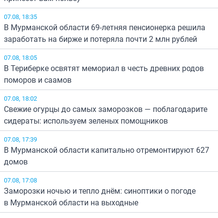
07.08, 18:35
В Мурманской области 69-летняя пенсионерка решила
заработать на бирже и потеряла почти 2 млн рублей
07.08, 18:05
В Териберке освятят мемориал в честь древних родов
поморов и саамов
07.08, 18:02
Свежие огурцы до самых заморозков — поблагодарите
сидераты: используем зеленых помощников
07.08, 17:39
В Мурманской области капитально отремонтируют 627
домов
07.08, 17:08
Заморозки ночью и тепло днём: синоптики о погоде
в Мурманской области на выходные