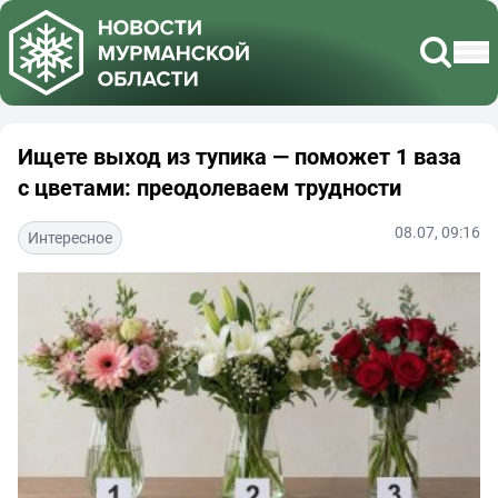
Ищете выход из тупика — поможет 1 ваза
с цветами: преодолеваем трудности
08.07, 09:16
Интересное