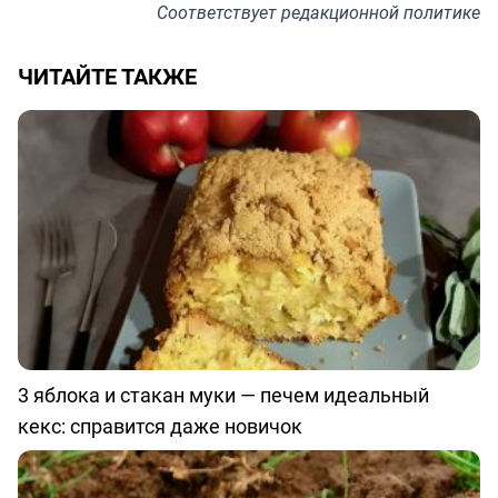
Соответствует
редакционной политике
ЧИТАЙТЕ ТАКЖЕ
3 яблока и стакан муки — печем идеальный
кекс: справится даже новичок