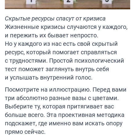
Скрытые ресурсы спасут от кризиса
Жизненные кризисы случаются у каждого,
и пережить их бывает непросто.
Но у каждого из нас есть свой скрытый
ресурс, который помогает справляться
с трудностями. Простой психологический
тест поможет заглянуть внутрь себя
и услышать внутренний голос.
Посмотрите на иллюстрацию. Перед вами
три абсолютно разные вазы с цветами.
В
ыберите ту, которая притягивает вас
больше всего
. Эта проективная методика
подскажет, где именно вам искать опору
прямо сейчас.