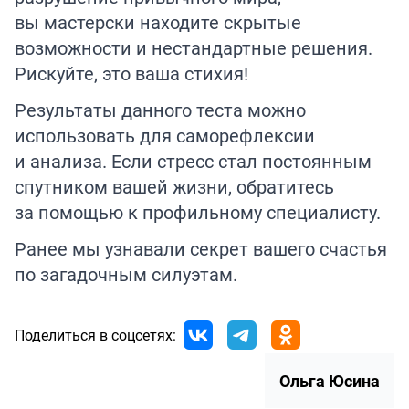
вы мастерски находите скрытые
возможности и нестандартные решения.
Рискуйте, это ваша стихия!
Результаты данного теста можно
использовать для саморефлексии
и анализа. Если стресс стал постоянным
спутником вашей жизни, обратитесь
за помощью к профильному специалисту.
Ранее мы узнавали секрет вашего счастья
по загадочным
силуэтам
.
Поделиться в соцсетях:
Ольга Юсина