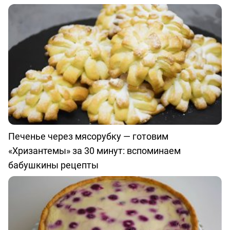
Печенье через мясорубку — готовим
«Хризантемы» за 30 минут: вспоминаем
бабушкины рецепты