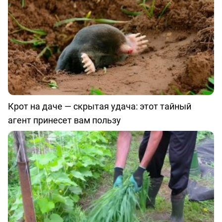
Крот на даче — скрытая удача: этот тайный
агент принесет вам пользу