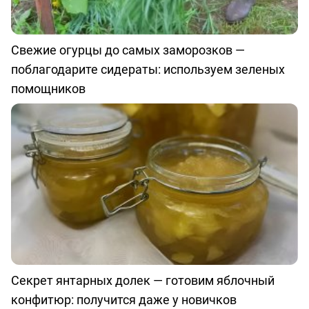
Свежие огурцы до самых заморозков —
поблагодарите сидераты: используем зеленых
помощников
Секрет янтарных долек — готовим яблочный
конфитюр: получится даже у новичков