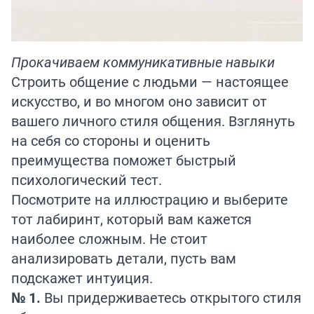
Прокачиваем коммуникативные навыки
Строить общение с людьми — настоящее
искусство, и во многом оно зависит от
вашего личного стиля общения. Взглянуть
на себя со стороны и оценить
преимущества поможет быстрый
психологический тест.
Посмотрите на иллюстрацию и выберите
тот лабиринт, который вам кажется
наиболее сложным. Не стоит
анализировать детали, пусть вам
подскажет интуиция.
№ 1.
Вы придерживаетесь открытого стиля