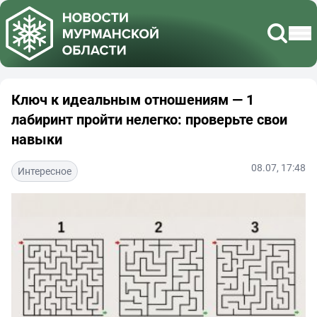
Ключ к идеальным отношениям — 1
лабиринт пройти нелегко: проверьте свои
навыки
08.07, 17:48
Интересное