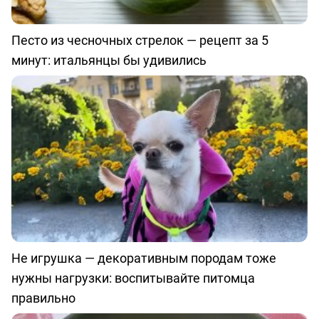
Песто из чесночных стрелок — рецепт за 5
минут: итальянцы бы удивились
Не игрушка — декоративным породам тоже
нужны нагрузки: воспитывайте питомца
правильно