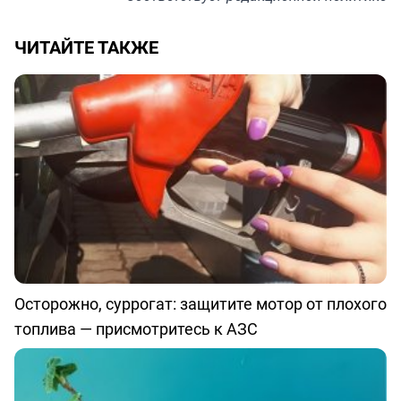
ЧИТАЙТЕ ТАКЖЕ
Осторожно, суррогат: защитите мотор от плохого
топлива — присмотритесь к АЗС