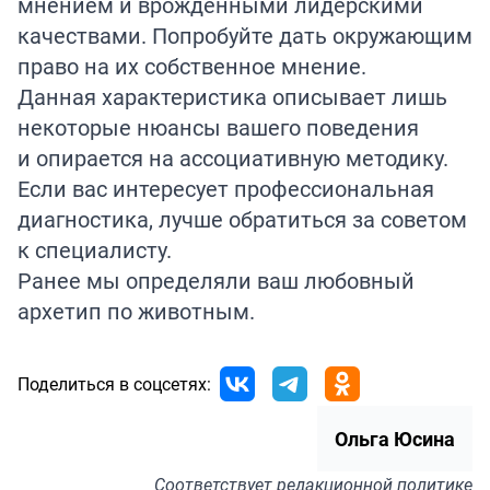
мнением и врожденными лидерскими
качествами. Попробуйте дать окружающим
право на их собственное мнение.
Данная характеристика описывает лишь
некоторые нюансы вашего поведения
и опирается на ассоциативную методику.
Если вас интересует профессиональная
диагностика, лучше обратиться за советом
к специалисту.
Ранее мы определяли ваш любовный
архетип по
животным.
Поделиться в соцсетях:
Ольга Юсина
Соответствует
редакционной политике