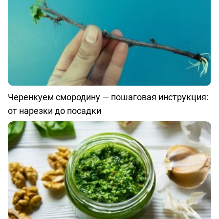
Черенкуем смородину — пошаговая инструкция:
от нарезки до посадки