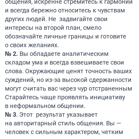
общения, искренне стремитесь к гармонии
и всегда бережно относитесь к чувствам
других людей. Не задвигайте свои
интересы на второй план, смело
обозначайте личные границы и готовите
о своих желаниях.
№ 2.
Вы обладаете аналитическим
складом ума и всегда взвешиваете свои
слова. Окружающие ценят точность ваших
суждений, но из-за высокой сдержанности
могут считать вас через чур отстраненным
Старайтесь чаще проявлять инициативу
в неформальном общении.
№ 3
. Этот результат указывает
на авторитарный стиль общения. Вы —
человек с сильным характером, четким