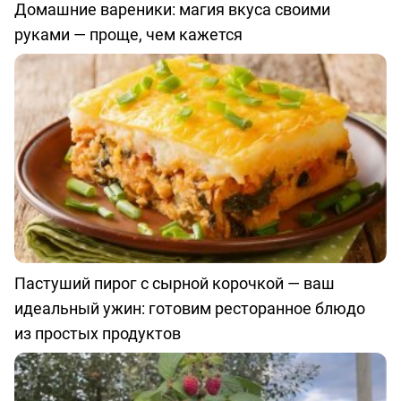
Домашние вареники: магия вкуса своими
руками — проще, чем кажется
Пастуший пирог с сырной корочкой — ваш
идеальный ужин: готовим ресторанное блюдо
из простых продуктов