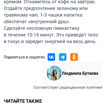
кремом. Откажитесь от кофе на завтрак.
Отдайте предпочтение зеленому или
травяному чаю. 1-3 чашки напитка
обеспечат «внутренний душ».
Сделайте несложную гимнастику
в течение 10-15 минут. Это приведет тело
в тонус и зарядит энергией на весь день.
Поделиться в соцсетях:
Людмила Буткова
Соответствует
редакционной политике
ЧИТАЙТЕ ТАКЖЕ