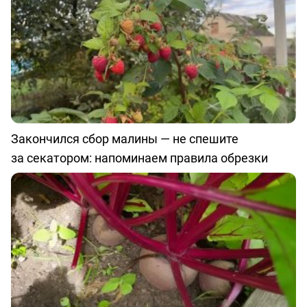
Закончился сбор малины — не спешите
за секатором: напоминаем правила обрезки