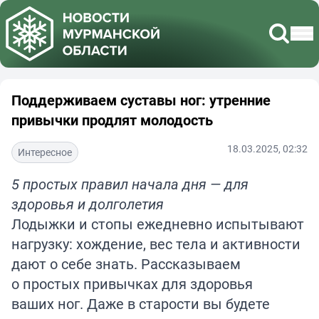
Поддерживаем суставы ног: утренние
привычки продлят молодость
18.03.2025, 02:32
Интересное
5 простых правил начала дня — для
здоровья и долголетия
Лодыжки и стопы ежедневно испытывают
нагрузку: хождение, вес тела и активности
дают о себе знать. Рассказываем
о простых привычках для здоровья
ваших ног. Даже в старости вы будете