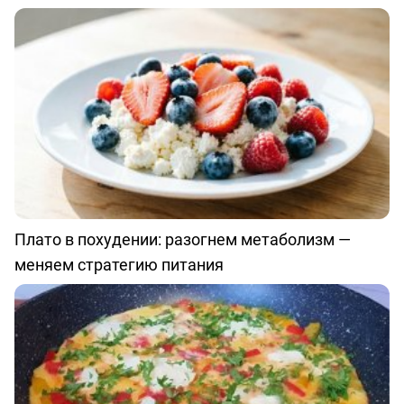
Плато в похудении: разогнем метаболизм —
меняем стратегию питания