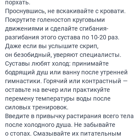
порхать.
Проснувшись, не вскакивайте с кровати.
Покрутите голеностоп круговыми
движениями и сделайте сгибания-
разгибания этого сустава по 10-20 раз.
Даже если вы услышите скрип,
он безобидный, уверяют специалисты.
Суставы любят холод: принимайте
бодрящий душ или ванну после утренней
гимнастики. Горячий или контрастный —
оставьте на вечер или практикуйте
перемену температуры воды после
силовых тренировок.
Введите в привычку растирания всего тела
после холодного душа. Не забывайте
о стопах. Смазывайте их питательным