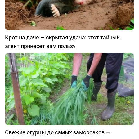
Крот на даче — скрытая удача: этот тайный
агент принесет вам пользу
Свежие огурцы до самых заморозков —