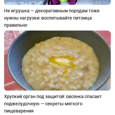
Не игрушка — декоративным породам тоже
нужны нагрузки: воспитывайте питомца
правильно
Хрупкий орган под защитой: овсянка спасает
поджелудочную — секреты мягкого
пищеварения