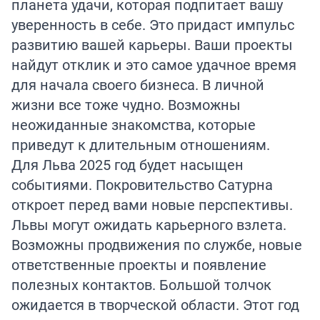
планета удачи, которая подпитает вашу
уверенность в себе. Это придаст импульс
развитию вашей карьеры. Ваши проекты
найдут отклик и это самое удачное время
для начала своего бизнеса. В личной
жизни все тоже чудно. Возможны
неожиданные знакомства, которые
приведут к длительным отношениям.
Для Льва 2025 год будет насыщен
событиями. Покровительство Сатурна
откроет перед вами новые перспективы.
Львы могут ожидать карьерного взлета.
Возможны продвижения по службе, новые
ответственные проекты и появление
полезных контактов. Большой толчок
ожидается в творческой области. Этот год