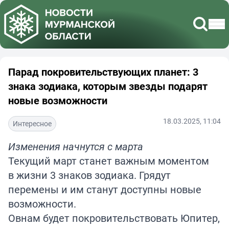
Парад покровительствующих планет: 3
знака зодиака, которым звезды подарят
новые возможности
18.03.2025, 11:04
Интересное
Изменения начнутся с марта
Текущий март станет важным моментом
в жизни 3 знаков зодиака. Грядут
перемены и им станут доступны новые
возможности.
Овнам будет покровительствовать Юпитер,