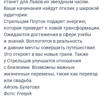
станет для Львов их звездным часом.
Ваши начинания найдут отклик у широкой
аудитории.
Стрельцам Плутон подарит энергию,
которая приведет к новой трансформации.
Ожидаются достижения в сфере учебы
и знаний. Воплотятся в реальность
и давние мечты совершить путешествие.
Это откроет в вас новые грани. Также
у Стрельцов улучшатся отношения
с близкими. Возможны важные
жизненные перемены, такие как переезд
или свадьба.
Айгуль Булатова
Фото: Freepik