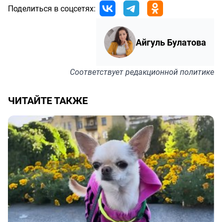
Поделиться в соцсетях:
Айгуль Булатова
Соответствует
редакционной политике
ЧИТАЙТЕ ТАКЖЕ