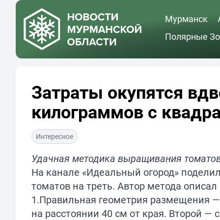
Мурманск
Полярные Зо
Затраты окупятся вдв
килограммов с квадра
Интересное
Удачная методика выращивания томато
На канале «Идеальный огород» поделил
томатов на треть. Автор метода описал 
1.Правильная геометрия размещения — 
на расстоянии 40 см от края. Второй — 