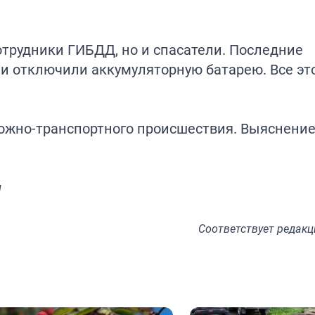
отрудники ГИБДД, но и спасатели. Последние
и отключили аккумуляторную батарею. Все эт
рожно-транспортного происшествия. Выяснение
и
Соответствует
редакц