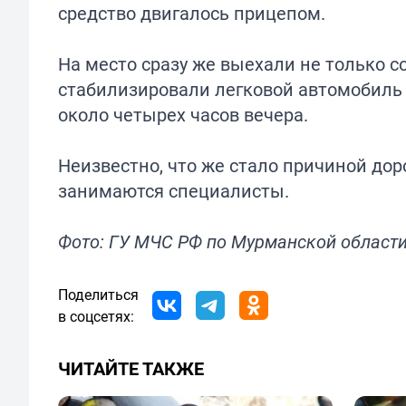
средство двигалось прицепом.
На место сразу же выехали не только с
стабилизировали легковой автомобиль 
около четырех часов вечера.
Неизвестно, что же стало причиной до
занимаются специалисты.
Фото: ГУ МЧС РФ по Мурманской област
Поделиться
в соцсетях:
ЧИТАЙТЕ ТАКЖЕ