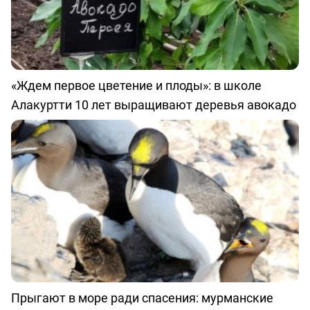
«Ждем первое цветение и плоды»: в школе
Алакуртти 10 лет выращивают деревья авокадо
Прыгают в море ради спасения: мурманские