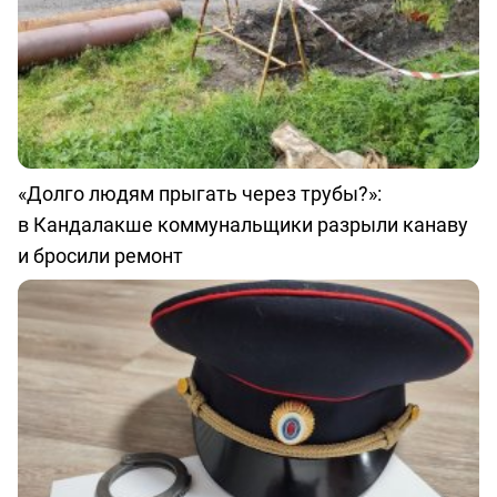
«Долго людям прыгать через трубы?»:
в Кандалакше коммунальщики разрыли канаву
и бросили ремонт