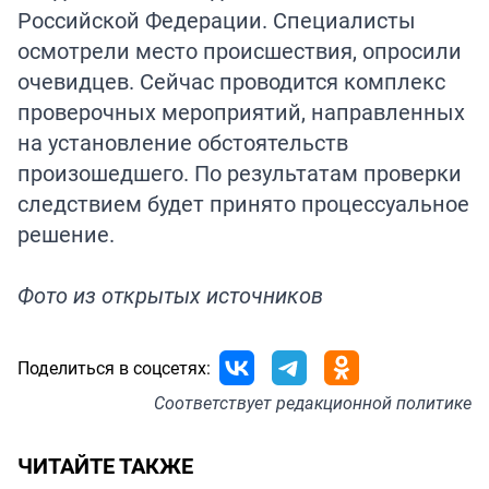
Российской Федерации. Специалисты
осмотрели место происшествия, опросили
очевидцев. Сейчас проводится комплекс
проверочных мероприятий, направленных
на установление обстоятельств
произошедшего. По результатам проверки
следствием будет принято процессуальное
решение.
Фото из открытых источников
Поделиться в соцсетях:
Соответствует
редакционной политике
ЧИТАЙТЕ ТАКЖЕ