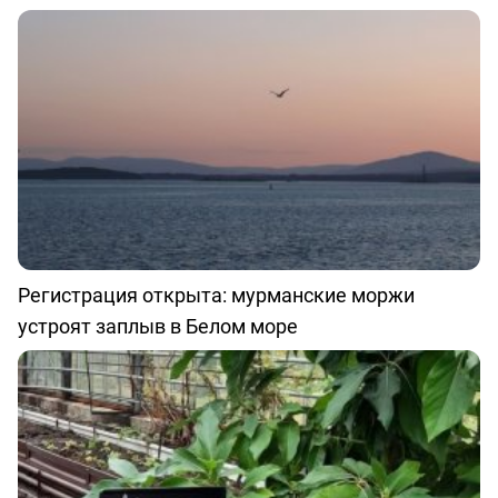
Регистрация открыта: мурманские моржи
устроят заплыв в Белом море