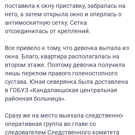
поставила к окну приставку, забралась на
него, а затем открыла окно и оперлась о
антимоскитную сетку. Сетка
отсоединилась от креплений.
Все привело к тому, что девочка выпала из
окна. Благо, квартира располагалась на
втором этаже. Поэтому девочка получила
лишь перелом правого голеностопного
сустава. Юная северянка была доставлена
в ГОБУЗ «Кандалакшская центральная
районная больница».
Сразу же на место выехала следственно-
оперативная группа во главе со
следователем Следственного комитета