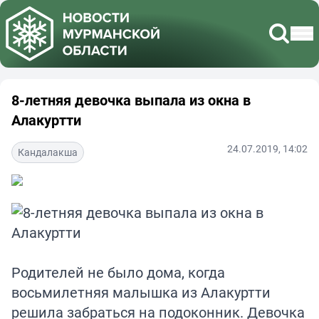
8-летняя девочка выпала из окна в
Алакуртти
24.07.2019, 14:02
Кандалакша
Родителей не было дома, когда
восьмилетняя малышка из Алакуртти
решила забраться на подоконник. Девочка