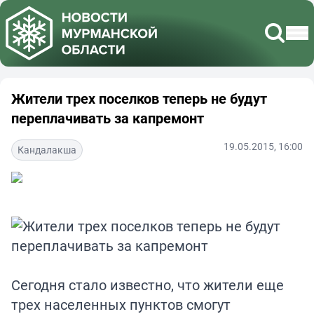
Жители трех поселков теперь не будут
переплачивать за капремонт
19.05.2015, 16:00
Кандалакша
Сегодня стало известно, что жители еще
трех населенных пунктов смогут