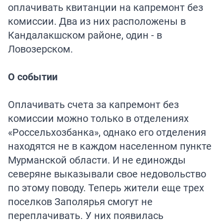
оплачивать квитанции на капремонт без
комиссии. Два из них расположены в
Кандалакшском районе, один - в
Ловозерском.
О событии
Оплачивать счета за капремонт без
комиссии можно только в отделениях
«Россельхозбанка», однако его отделения
находятся не в каждом населенном пункте
Мурманской области. И не единожды
северяне выказывали свое недовольство
по этому поводу. Теперь жители еще трех
поселков Заполярья смогут не
переплачивать. У них появилась