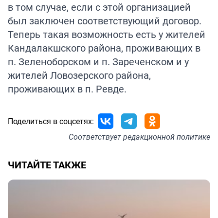
в том случае, если с этой организацией
был заключен соответствующий договор.
Теперь такая возможность есть у жителей
Кандалакшского района, проживающих в
п. Зеленоборском и п. Зареченском и у
жителей Ловозерского района,
проживающих в п. Ревде.
Поделиться в соцсетях:
Соответствует
редакционной политике
ЧИТАЙТЕ ТАКЖЕ