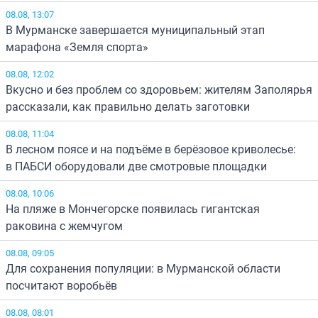
08.08, 13:07
В Мурманске завершается муниципальный этап
марафона «Земля спорта»
08.08, 12:02
Вкусно и без проблем со здоровьем: жителям Заполярья
рассказали, как правильно делать заготовки
08.08, 11:04
В лесном поясе и на подъёме в берёзовое криволесье:
в ПАБСИ оборудовали две смотровые площадки
08.08, 10:06
На пляже в Мончегорске появилась гигантская
раковина с жемчугом
08.08, 09:05
Для сохранения популяции: в Мурманской области
посчитают воробьёв
08.08, 08:01