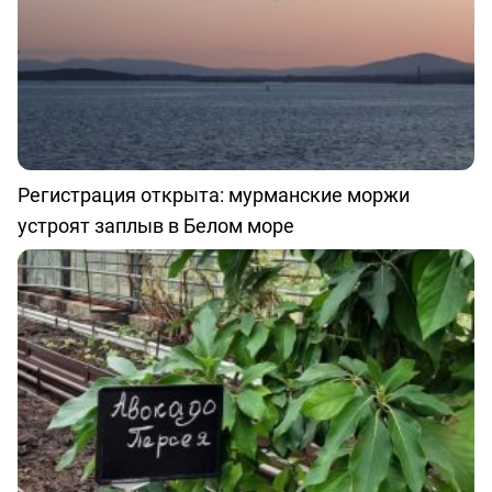
Регистрация открыта: мурманские моржи
устроят заплыв в Белом море