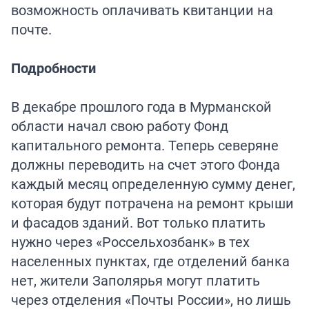
возможность оплачивать квитанции на
почте.
Подробности
В декабре прошлого года в Мурманской
области начал свою работу Фонд
капитального ремонта. Теперь северяне
должны переводить на счет этого Фонда
каждый месяц определенную сумму денег,
которая будут потрачена на ремонт крыши
и фасадов зданий. Вот только платить
нужно через «Россельхозбанк» в тех
населенных пунктах, где отделений банка
нет, жители Заполярья могут платить
через отделения «Почты России», но лишь