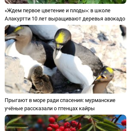
«Ждем первое цветение и плоды»: в школе
Алакуртти 10 лет выращивают деревья авокадо
Прыгают в море ради спасения: мурманские
учёные рассказали о птенцах кайры