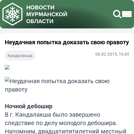
Неудачная попытка доказать свою правоту
06.02.2015, 16:45
Кандалакша
Ночной дебошир
В г. Кандалакша было завершено
следствие по делу молодого дебошира.
Напомним, двадцатипятилетний местный