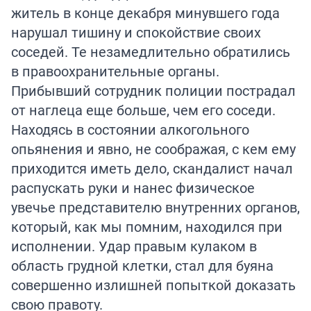
житель в конце декабря минувшего года
нарушал тишину и спокойствие своих
соседей. Те незамедлительно обратились
в правоохранительные органы.
Прибывший сотрудник полиции пострадал
от наглеца еще больше, чем его соседи.
Находясь в состоянии алкогольного
опьянения и явно, не соображая, с кем ему
приходится иметь дело, скандалист начал
распускать руки и нанес физическое
увечье представителю внутренних органов,
который, как мы помним, находился при
исполнении. Удар правым кулаком в
область грудной клетки, стал для буяна
совершенно излишней попыткой доказать
свою правоту.