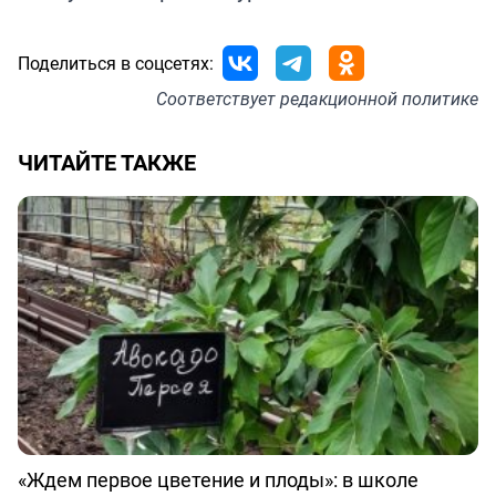
Поделиться в соцсетях:
Соответствует
редакционной политике
ЧИТАЙТЕ ТАКЖЕ
«Ждем первое цветение и плоды»: в школе