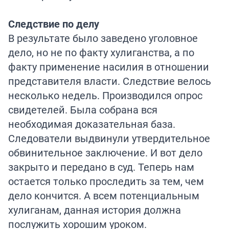
Следствие по делу
В результате было заведено уголовное
дело, но не по факту хулиганства, а по
факту применение насилия в отношении
представителя власти. Следствие велось
несколько недель. Производился опрос
свидетелей. Была собрана вся
необходимая доказательная база.
Следователи выдвинули утвердительное
обвинительное заключение. И вот дело
закрыто и передано в суд. Теперь нам
остается только проследить за тем, чем
дело кончится. А всем потенциальным
хулиганам, данная история должна
послужить хорошим уроком.