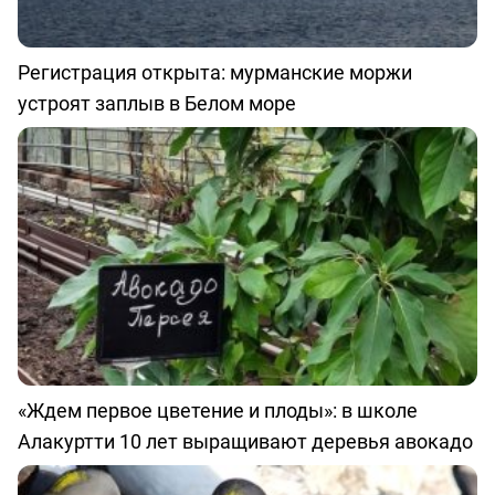
Регистрация открыта: мурманские моржи
устроят заплыв в Белом море
«Ждем первое цветение и плоды»: в школе
Алакуртти 10 лет выращивают деревья авокадо