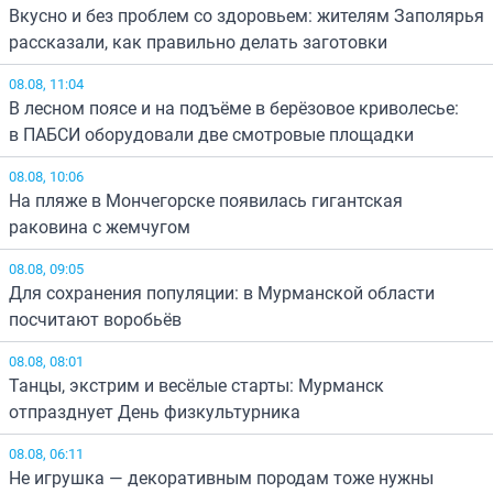
Вкусно и без проблем со здоровьем: жителям Заполярья
рассказали, как правильно делать заготовки
08.08, 11:04
В лесном поясе и на подъёме в берёзовое криволесье:
в ПАБСИ оборудовали две смотровые площадки
08.08, 10:06
На пляже в Мончегорске появилась гигантская
раковина с жемчугом
08.08, 09:05
Для сохранения популяции: в Мурманской области
посчитают воробьёв
08.08, 08:01
Танцы, экстрим и весёлые старты: Мурманск
отпразднует День физкультурника
08.08, 06:11
Не игрушка — декоративным породам тоже нужны