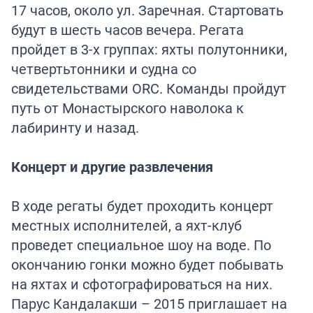
17 часов, около ул. Заречная. Стартовать
будут в шесть часов вечера. Регата
пройдет в 3-х группах: яхты полутонники,
четвертьтонники и судна со
свидетельствами ORC. Команды пройдут
путь от Монастырского наволока к
лабиринту и назад.
Концерт и другие развлечения
В ходе регаты будет проходить концерт
местных исполнителей, а яхт-клуб
проведет специальное шоу на воде. По
окончанию гонки можно будет побывать
на яхтах и сфотографироваться на них.
Парус Кандалакши – 2015 приглашает на