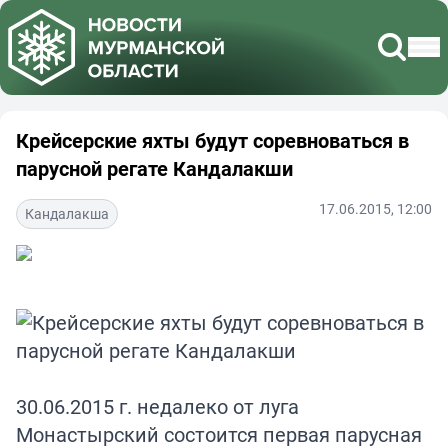
Крейсерские яхты будут соревноваться в
парусной регате Кандалакши
17.06.2015, 12:00
Кандалакша
30.06.2015 г. недалеко от луга
Монастырский состоится первая парусная