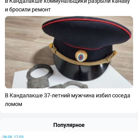
в Кандалакше коммунальщики разрыли канаву
и бросили ремонт
В Кандалакше 37-летний мужчина избил соседа
ломом
Популярное
08.08, 17:03