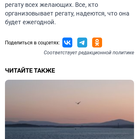
регату всех желающих. Все, кто
организовывает регату, надеются, что она
будет ежегодной.
Поделиться в соцсетях:
Соответствует
редакционной политике
ЧИТАЙТЕ ТАКЖЕ