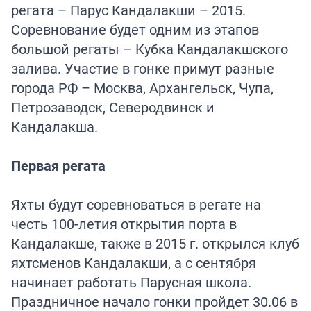
регата – Парус Кандалакши – 2015.
Соревнование будет одним из этапов
большой регаты – Кубка Кандалакшского
залива. Участие в гонке примут разные
города РФ – Москва, Архангельск, Чупа,
Петрозаводск, Северодвинск и
Кандалакша.
Первая регата
Яхты будут соревноваться в регате на
честь 100-летия открытия порта в
Кандалакше, также в 2015 г. открылся клуб
яхтсменов Кандалакши, а с сентября
начинает работать Парусная школа.
Праздничное начало гонки пройдет 30.06 в