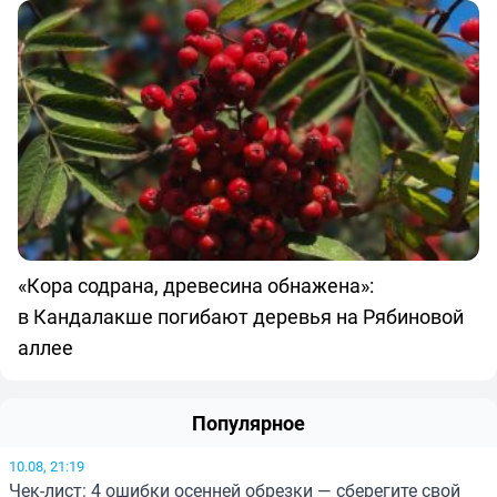
«Кора содрана, древесина обнажена»:
в Кандалакше погибают деревья на Рябиновой
аллее
Популярное
10.08, 21:19
Чек-лист: 4 ошибки осенней обрезки — сберегите свой