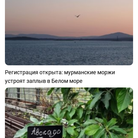
Регистрация открыта: мурманские моржи
устроят заплыв в Белом море