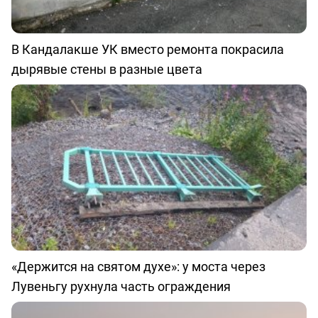
В Кандалакше УК вместо ремонта покрасила
дырявые стены в разные цвета
«Держится на святом духе»: у моста через
Лувеньгу рухнула часть ограждения