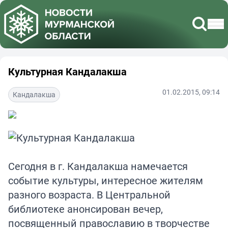
Культурная Кандалакша
01.02.2015, 09:14
Кандалакша
Сегодня в г. Кандалакша намечается
событие культуры, интересное жителям
разного возраста. В Центральной
библиотеке анонсирован вечер,
посвященный православию в творчестве