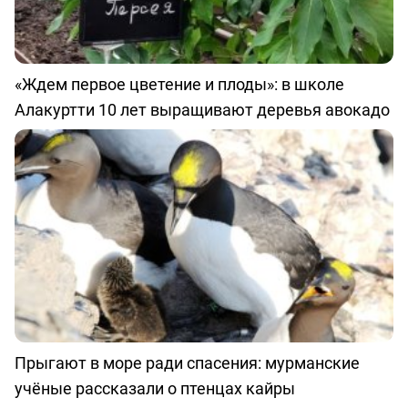
«Ждем первое цветение и плоды»: в школе
Алакуртти 10 лет выращивают деревья авокадо
Прыгают в море ради спасения: мурманские
учёные рассказали о птенцах кайры