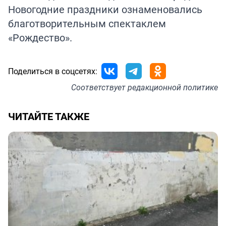
Новогодние праздники ознаменовались
благотворительным спектаклем
«Рождество».
Поделиться в соцсетях:
Соответствует
редакционной политике
ЧИТАЙТЕ ТАКЖЕ