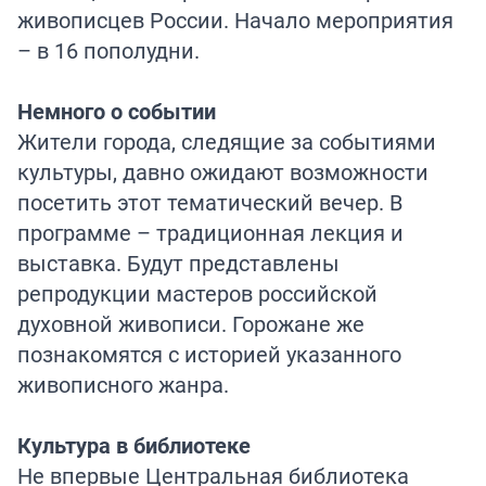
живописцев России. Начало мероприятия
– в 16 пополудни.
Немного о событии
Жители города, следящие за событиями
культуры, давно ожидают возможности
посетить этот тематический вечер. В
программе – традиционная лекция и
выставка. Будут представлены
репродукции мастеров российской
духовной живописи. Горожане же
познакомятся с историей указанного
живописного жанра.
Культура в библиотеке
Не впервые Центральная библиотека