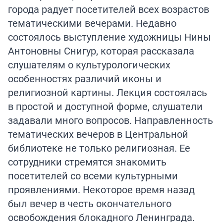
города радует посетителей всех возрастов
тематическими вечерами. Недавно
состоялось выступление художницы Нины
Антоновны Снигур, которая рассказала
слушателям о культурологических
особенностях различий иконы и
религиозной картины. Лекция состоялась
в простой и доступной форме, слушатели
задавали много вопросов. Направленность
тематических вечеров в Центральной
библиотеке не только религиозная. Ее
сотрудники стремятся знакомить
посетителей со всеми культурными
проявлениями. Некоторое время назад
был вечер в честь окончательного
освобождения блокадного Ленинграда.