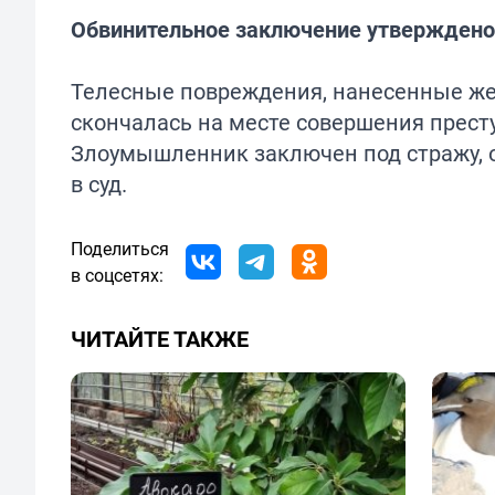
Обвинительное заключение утверждено
Телесные повреждения, нанесенные же
скончалась на месте совершения прест
Злоумышленник заключен под стражу, 
в суд.
Поделиться
в соцсетях:
ЧИТАЙТЕ ТАКЖЕ