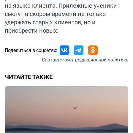
на языке клиента. Прилежные ученики
смогут в скором времени не только
удержать старых клиентов, но и
приобрести новых.
Поделиться в соцсетях:
Соответствует
редакционной политике
ЧИТАЙТЕ ТАКЖЕ