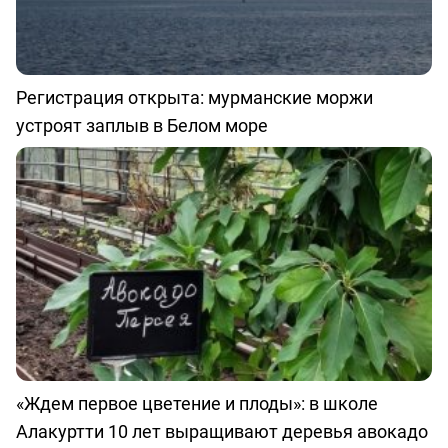
Регистрация открыта: мурманские моржи
устроят заплыв в Белом море
«Ждем первое цветение и плоды»: в школе
Алакуртти 10 лет выращивают деревья авокадо