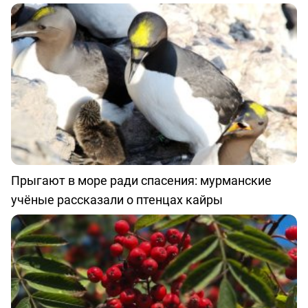
Прыгают в море ради спасения: мурманские
учёные рассказали о птенцах кайры