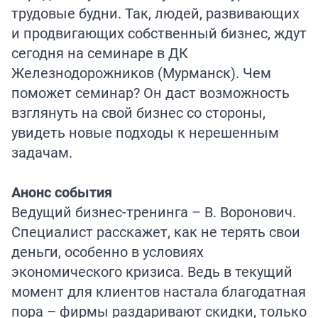
трудовые будни. Так, людей, развивающих
и продвигающих собственный бизнес, ждут
сегодня на семинаре в ДК
Железнодорожников (Мурманск). Чем
поможет семинар? Он даст возможность
взглянуть на свой бизнес со стороны,
увидеть новые подходы к нерешенным
задачам.
Анонс события
Ведущий бизнес-тренинга – В. Воронович.
Специалист расскажет, как не терять свои
деньги, особенно в условиях
экономического кризиса. Ведь в текущий
момент для клиентов настала благодатная
пора – фирмы раздаривают скидки, только