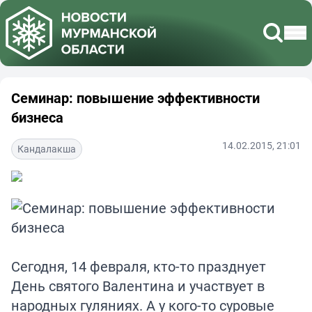
Семинар: повышение эффективности
бизнеса
14.02.2015, 21:01
Кандалакша
Сегодня, 14 февраля, кто-то празднует
День святого Валентина и участвует в
народных гуляниях. А у кого-то суровые