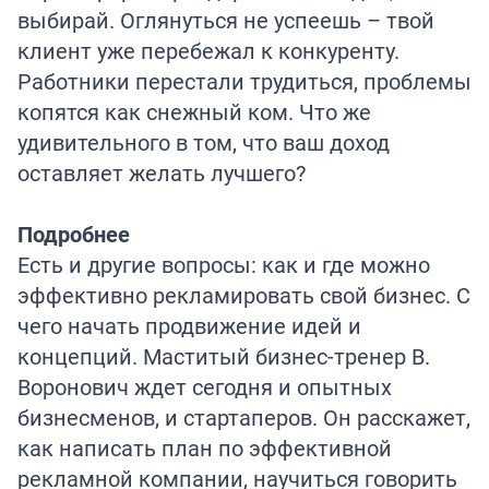
выбирай. Оглянуться не успеешь – твой
клиент уже перебежал к конкуренту.
Работники перестали трудиться, проблемы
копятся как снежный ком. Что же
удивительного в том, что ваш доход
оставляет желать лучшего?
Подробнее
Есть и другие вопросы: как и где можно
эффективно рекламировать свой бизнес. С
чего начать продвижение идей и
концепций. Маститый бизнес-тренер В.
Воронович ждет сегодня и опытных
бизнесменов, и стартаперов. Он расскажет,
как написать план по эффективной
рекламной компании, научиться говорить