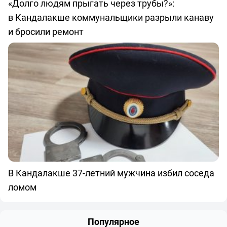
«Долго людям прыгать через трубы?»:
в Кандалакше коммунальщики разрыли канаву
и бросили ремонт
В Кандалакше 37-летний мужчина избил соседа
ломом
Популярное