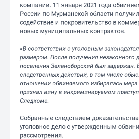
компании. 11 января 2021 года обвиня
России по Мурманской области получил
содействие и покровительство в комме
новых муниципальных контрактов.
«В соответствии с уголовным законодате
размером. После получения незаконного 
поселения Зеленоборский был задержан. 
следственных действий, в том числе обыс
отношении обвиняемого избиралась мера 
признал вину в инкриминируемом преступ
Следкоме.
Собранные следствием доказательства 
уголовное дело с утвержденным обвин
рассмотрения.