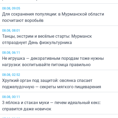
08.08, 09:05
Для сохранения популяции: в Мурманской области
посчитают воробьёв
08.08, 08:01
Танцы, экстрим и весёлые старты: Мурманск
отпразднует День физкультурника
08.08, 06:11
Не игрушка — декоративным породам тоже нужны
нагрузки: воспитывайте питомца правильно
08.08, 02:52
Хрупкий орган под защитой: овсянка спасает
поджелудочную — секреты мягкого пищеварения
08.08, 00:11
3 яблока и стакан муки — печем идеальный кекс:
справится даже новичок