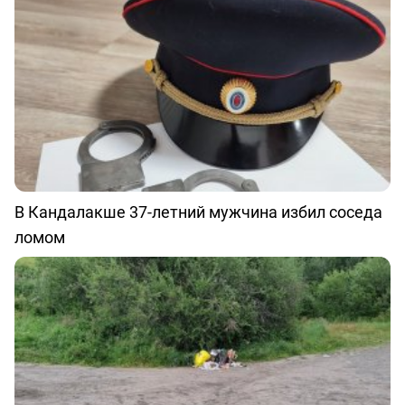
В Кандалакше 37-летний мужчина избил соседа
ломом