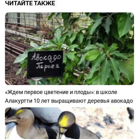
ЧИТАЙТЕ ТАКЖЕ
«Ждем первое цветение и плоды»: в школе
Алакуртти 10 лет выращивают деревья авокадо