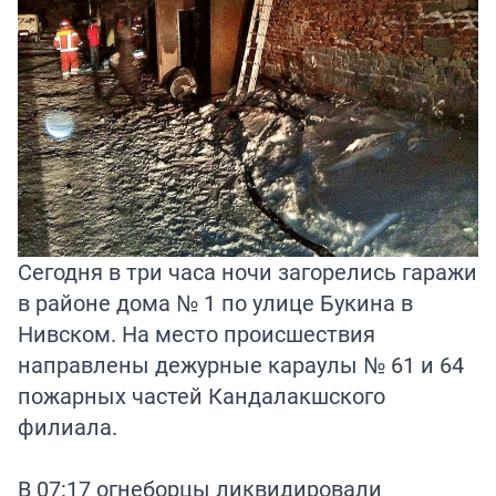
Сегодня в три часа ночи загорелись гаражи
в районе дома № 1 по улице Букина в
Нивском. На место происшествия
направлены дежурные караулы № 61 и 64
пожарных частей Кандалакшского
филиала.
В 07:17 огнеборцы ликвидировали