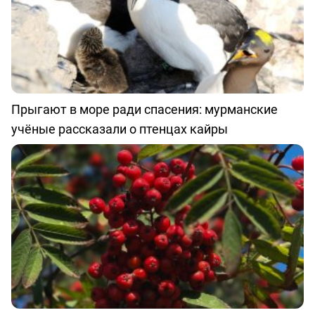
Прыгают в море ради спасения: мурманские
учёные рассказали о птенцах кайры