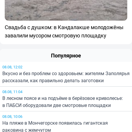
Свадьба с душком: в Кандалакше молодожёны
завалили мусором смотровую площадку
Популярное
08.08, 12:02
Вкусно и без проблем со здоровьем: жителям Заполярья
рассказали, как правильно делать заготовки
08.08, 11:04
В лесном поясе и на подъёме в берёзовое криволесье:
в ПАБСИ оборудовали две смотровые площадки
08.08, 10:06
На пляже в Мончегорске появилась гигантская
раковина с жемчугом