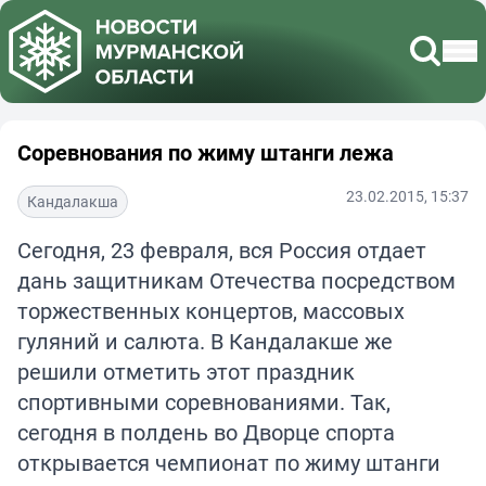
Соревнования по жиму штанги лежа
23.02.2015, 15:37
Кандалакша
Сегодня, 23 февраля, вся Россия отдает
дань защитникам Отечества посредством
торжественных концертов, массовых
гуляний и салюта. В Кандалакше же
решили отметить этот праздник
спортивными соревнованиями. Так,
сегодня в полдень во Дворце спорта
открывается чемпионат по жиму штанги