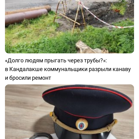
«Долго людям прыгать через трубы?»:
в Кандалакше коммунальщики разрыли канаву
и бросили ремонт