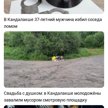
В Кандалакше 37-летний мужчина избил соседа
ломом
Свадьба с душком: в Кандалакше молодожёны
завалили мусором смотровую площадку