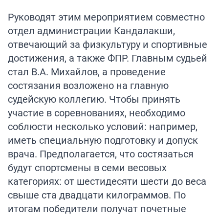
Руководят этим мероприятием совместно
отдел администрации Кандалакши,
отвечающий за физкультуру и спортивные
достижения, а также ФПР. Главным судьей
стал В.А. Михайлов, а проведение
состязания возложено на главную
судейскую коллегию. Чтобы принять
участие в соревнованиях, необходимо
соблюсти несколько условий: например,
иметь специальную подготовку и допуск
врача. Предполагается, что состязаться
будут спортсмены в семи весовых
категориях: от шестидесяти шести до веса
свыше ста двадцати килограммов. По
итогам победители получат почетные