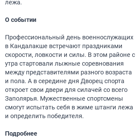
лежа.
О событии
Профессиональный день военнослужащих
в Кандалакше встречают праздниками
скорости, ловкости и силы. В этом районе с
утра стартовали лыжные соревнования
между представителями разного возраста
и пола. А в середине дня Дворец спорта
откроет свои двери для силачей со всего
Заполярья. Мужественные спортсмены
смогут испытать себя в жиме штанги лежа
и определить победителя.
Подробнее