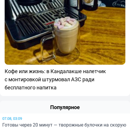
Кофе или жизнь: в Кандалакше налетчик
с монтировкой штурмовал АЗС ради
бесплатного напитка
Популярное
07.08, 03:09
Готовы через 20 минут — творожные булочки на скорую