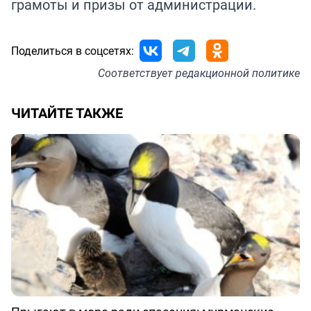
грамоты и призы от администрации.
Поделиться в соцсетях:
Соответствует
редакционной политике
ЧИТАЙТЕ ТАКЖЕ