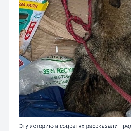
Эту историю в соцсетях рассказали пре