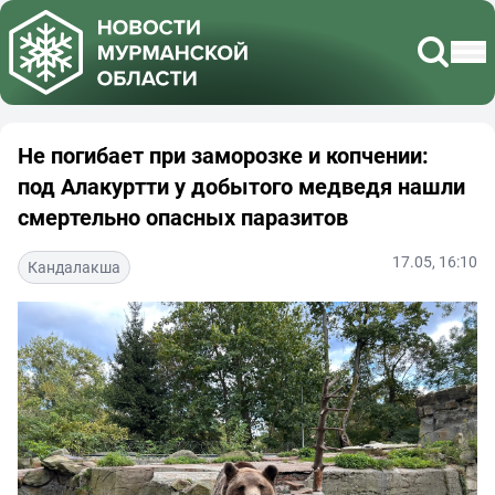
Не погибает при заморозке и копчении:
под Алакуртти у добытого медведя нашли
смертельно опасных паразитов
17.05, 16:10
Кандалакша