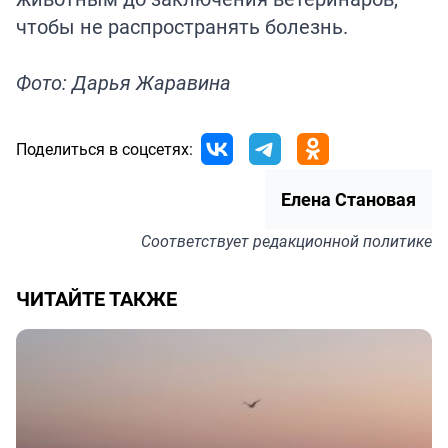
чтобы не распространять болезнь.
Фото: Дарья Жаравина
Поделиться в соцсетях:
Елена Становая
Соответствует
редакционной политике
ЧИТАЙТЕ ТАКЖЕ