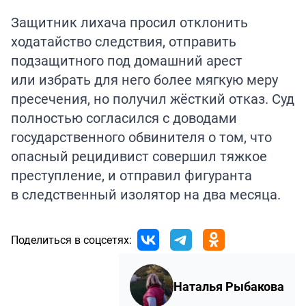
Защитник лихача просил отклонить
ходатайство следствия, отправить
подзащитного под домашний арест
или избрать для него более мягкую меру
пресечения, но получил жёсткий отказ. Суд
полностью согласился с доводами
государственного обвинителя о том, что
опасный рецидивист совершил тяжкое
преступление, и отправил фигуранта
в следственный изолятор на два месяца.
Поделиться в соцсетях:
Наталья Рыбакова