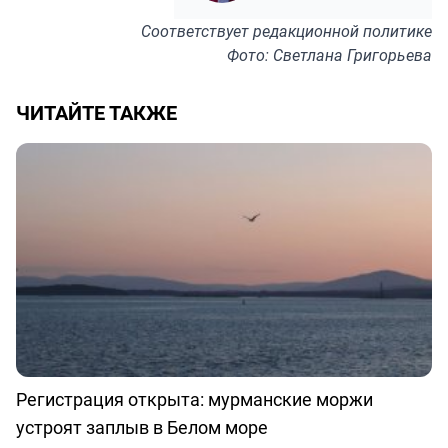
Соответствует
редакционной политике
Фото: Светлана Григорьева
ЧИТАЙТЕ ТАКЖЕ
Регистрация открыта: мурманские моржи
устроят заплыв в Белом море