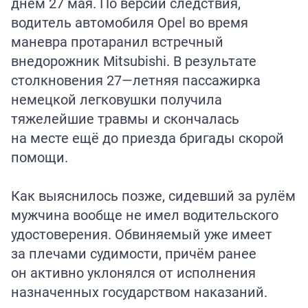
днём 27 мая. По версии следствия,
водитель автомобиля Opel во время
маневра протаранил встречный
внедорожник Mitsubishi. В результате
столкновения 27—летняя пассажирка
немецкой легковушки получила
тяжелейшие травмы и скончалась
на месте ещё до приезда бригады скорой
помощи.
Как выяснилось позже, сидевший за рулём
мужчина вообще не имел водительского
удостоверения. Обвиняемый уже имеет
за плечами судимости, причём ранее
он активно уклонялся от исполнения
назначенных государством наказаний.