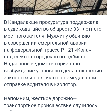
В Кандалакше прокуратура поддержала
в суде ходатайство об аресте 33—летнего
местного жителя. Мужчину обвиняют
в совершении смертельной аварии
на федеральной трассе Р—21 «Кола»
недалеко от городского кладбища.
Надзорное ведомство признало
возбуждение уголовного дела полностью
законным и настояло на немедленной
отправке водителя в изолятор.
Напомним, жёсткое дорожно—
транспортное происшествие случилось