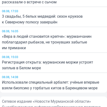
рассказали о встрече с сычом
08.08, 17:03
3 свадьбы, 5 белых медведей: сезон круизов
к Северному полюсу завершён
08.08, 16:05
«Вера в людей становится крепче»: мурманчанин
поблагодарил рыбаков, не тронувших забытые
им приманки
08.08, 15:03
Регистрация открыта: мурманские моржи устроят
заплыв в Белом море
08.08, 14:08
Использовали специальный арбалет: учёные впервые
взяли биопсию у горбатых китов в Баренцевом море
Сетевое издание «Новости Мурманской области»