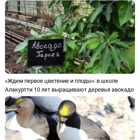
«Ждем первое цветение и плоды»: в школе
Алакуртти 10 лет выращивают деревья авокадо