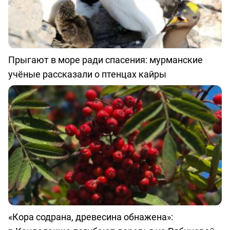
Прыгают в море ради спасения: мурманские
учёные рассказали о птенцах кайры
«Кора содрана, древесина обнажена»: