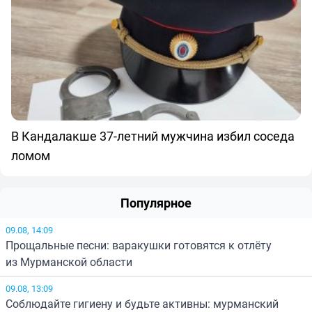
В Кандалакше 37-летний мужчина избил соседа
ломом
Популярное
09.08, 14:09
Прощальные песни: варакушки готовятся к отлёту
из Мурманской области
09.08, 13:09
Соблюдайте гигиену и будьте активны: мурманский