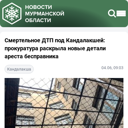
Смертельное ДТП под Кандалакшей:
прокуратура раскрыла новые детали
ареста бесправника
04.06, 09:03
Кандалакша