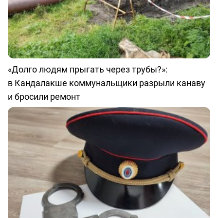
«Долго людям прыгать через трубы?»:
в Кандалакше коммунальщики разрыли канаву
и бросили ремонт