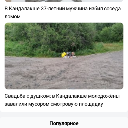
В Кандалакше 37-летний мужчина избил соседа
ломом
Свадьба с душком: в Кандалакше молодожёны
завалили мусором смотровую площадку
Популярное