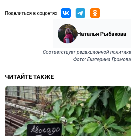
Поделиться в соцсетях:
Наталья Рыбакова
Соответствует
редакционной политике
Фото: Екатерина Громова
ЧИТАЙТЕ ТАКЖЕ