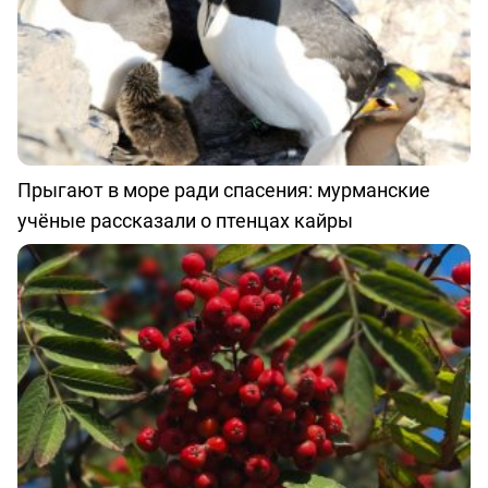
Прыгают в море ради спасения: мурманские
учёные рассказали о птенцах кайры