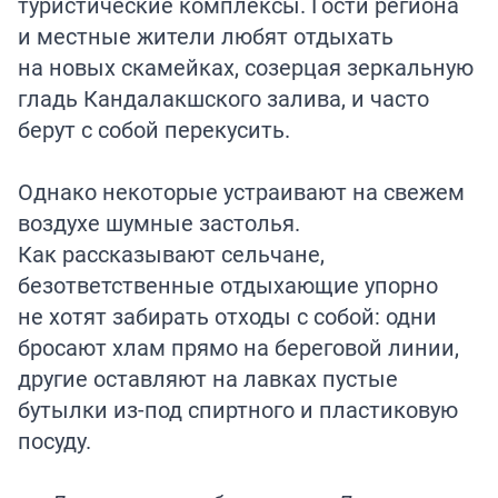
туристические комплексы. Гости региона
и местные жители любят отдыхать
на новых скамейках, созерцая зеркальную
гладь Кандалакшского залива, и часто
берут с собой перекусить.
Однако некоторые устраивают на свежем
воздухе шумные застолья.
Как рассказывают сельчане,
безответственные отдыхающие упорно
не хотят забирать отходы с собой: одни
бросают хлам прямо на береговой линии,
другие оставляют на лавках пустые
бутылки из-под спиртного и пластиковую
посуду.