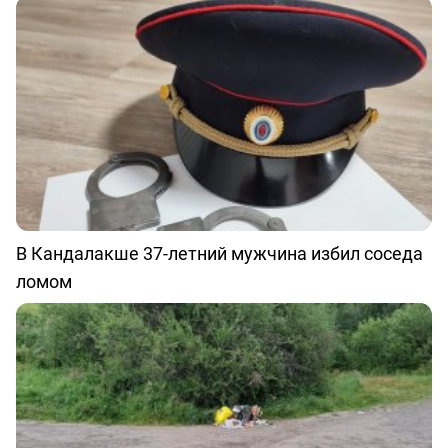
В Кандалакше 37-летний мужчина избил соседа
ломом