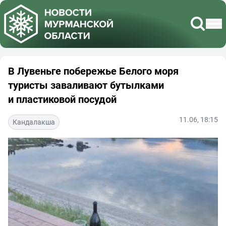
В Лувеньге побережье Белого моря
туристы заваливают бутылками
и пластиковой посудой
11.06, 18:15
Кандалакша