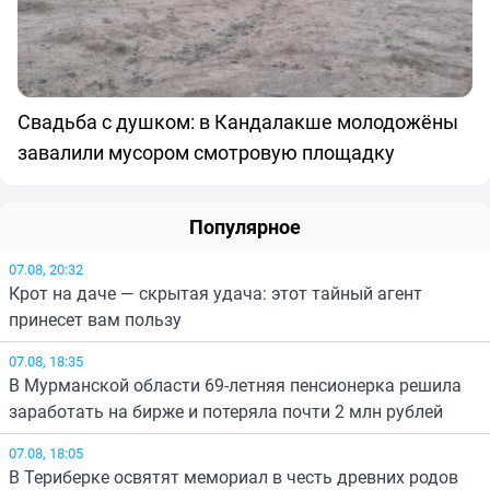
Свадьба с душком: в Кандалакше молодожёны
завалили мусором смотровую площадку
Популярное
07.08, 20:32
Крот на даче — скрытая удача: этот тайный агент
принесет вам пользу
07.08, 18:35
В Мурманской области 69-летняя пенсионерка решила
заработать на бирже и потеряла почти 2 млн рублей
07.08, 18:05
В Териберке освятят мемориал в честь древних родов