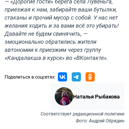
— «Дорогие гости» берега села Лувеньга,
приезжая к нам, забирайте ваши бутылки,
стаканы и прочий мусор с собой. У нас нет
желания ходить и за вами всё это убирать!
Давайте не будем свинячить, —
эмоционально обратились жители
автономии к приезжим через группу
«Кандалакша в курсе» во «ВКонтакте».
Поделиться в соцсетях:
Наталья Рыбакова
Соответствует
редакционной политике
Фото: Андрей Обрядин