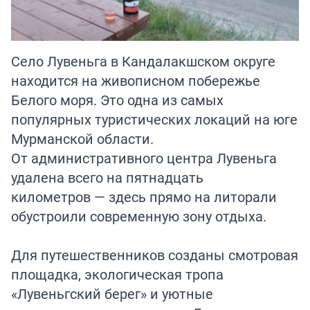
Село Лувеньга в Кандалакшском округе
находится на живописном побережье
Белого моря. Это одна из самых
популярных туристических локаций на юге
Мурманской области.
От административного центра Лувеньга
удалена всего на пятнадцать
километров — здесь прямо на литорали
обустроили современную зону отдыха.
Для путешественников созданы смотровая
площадка, экологическая тропа
«Лувеньгский берег» и уютные