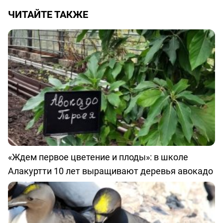
ЧИТАЙТЕ ТАКЖЕ
«Ждем первое цветение и плоды»: в школе
Алакуртти 10 лет выращивают деревья авокадо