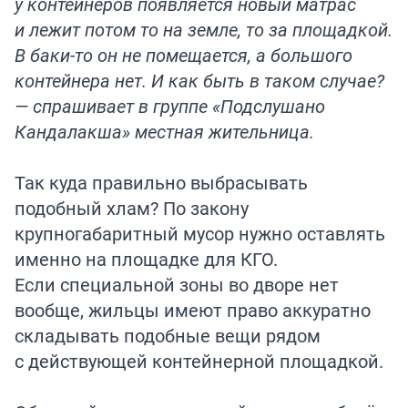
у контейнеров появляется новый матрас
и лежит потом то на земле, то за площадкой.
В баки-то он не помещается, а большого
контейнера нет. И как быть в таком случае?
— спрашивает в группе «Подслушано
Кандалакша» местная жительница.
Так куда правильно выбрасывать
подобный хлам? По закону
крупногабаритный мусор нужно оставлять
именно на площадке для КГО.
Если специальной зоны во дворе нет
вообще, жильцы имеют право аккуратно
складывать подобные вещи рядом
с действующей контейнерной площадкой.