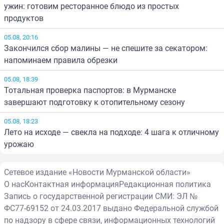
ужин: готовим ресторанное блюдо из простых
продуктов
05.08, 20:16
Закончился сбор малины — не спешите за секатором:
напоминаем правила обрезки
05.08, 18:39
Тотальная проверка паспортов: в Мурманске
завершают подготовку к отопительному сезону
05.08, 18:23
Лето на исходе — свекла на подходе: 4 шага к отличному
урожаю
Сетевое издание «Новости Мурманской области»
О нас
Контактная информация
Редакционная политика
Запись о государственной регистрации СМИ: ЭЛ №
ФС77-69152 от 24.03.2017 выдано Федеральной службой
по надзору в сфере связи, информационных технологий