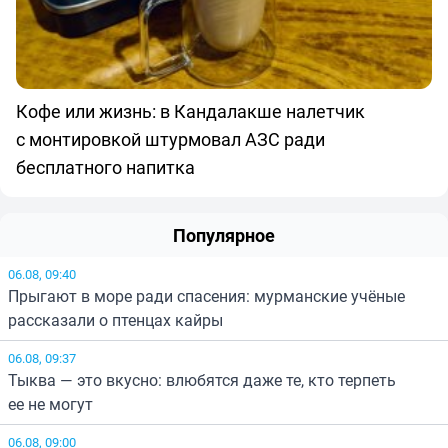
Кофе или жизнь: в Кандалакше налетчик
с монтировкой штурмовал АЗС ради
бесплатного напитка
Популярное
06.08, 09:40
Прыгают в море ради спасения: мурманские учёные
рассказали о птенцах кайры
06.08, 09:37
Тыква — это вкусно: влюбятся даже те, кто терпеть
ее не могут
06.08, 09:00