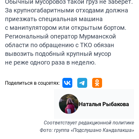
Обычный мусоровоз такой груз не заберёт.
За крупногабаритными отходами должна
приезжать специальная машина
с манипулятором или открытым бортом.
Региональный оператор Мурманской
области по обращению с ТКО обязан
вывозить подобный крупный мусор
не реже одного раза в неделю.
Поделиться в соцсетях:
Наталья Рыбакова
Соответствует
редакционной политике
Фото: группа «Подслушано Кандалакша»