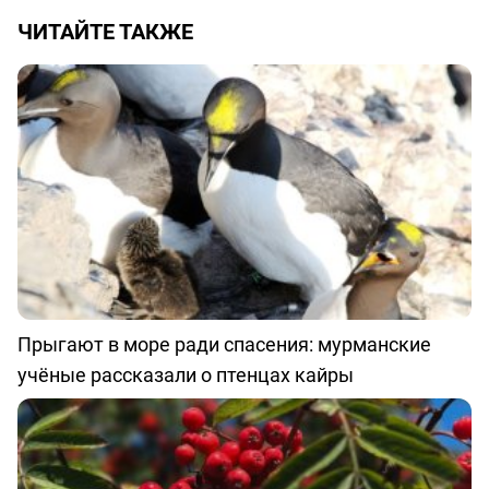
ЧИТАЙТЕ ТАКЖЕ
Прыгают в море ради спасения: мурманские
учёные рассказали о птенцах кайры