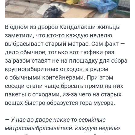
В одном из дворов Кандалакши жильцы
заметили, что кто-то каждую неделю
выбрасывает старый матрас. Сам факт —
дело обычное, только вот тюфяки раз
за разом ставят не на площадку для сбора
крупногабаритных отходов, а рядом
с обычными контейнерами. При этом
соседи стали чаще бросать прямо на них
пакеты с отходами, из-за чего на старых
вещах быстро образуется гора мусора.
— У нас во дворе какие-то серийные
матрасовыбрасыватели: каждую неделю