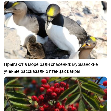
Прыгают в море ради спасения: мурманские
учёные рассказали о птенцах кайры