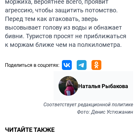
моржиха, вероятнее всего, проявит
агрессию, чтобы защитить потомство.
Перед тем как атаковать, зверь
высовывает голову из воды и обнажает
бивни. Туристов просят не приближаться
к моржам ближе чем на полкилометра.
Поделиться в соцсетях:
Наталья Рыбакова
Соответствует
редакционной политике
Фото: Денис Устюжанин
ЧИТАЙТЕ ТАКЖЕ