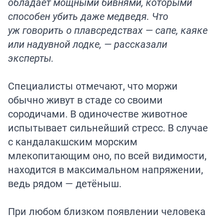
обладает мощными бивнями, которыми
способен убить даже медведя. Что
уж говорить о плавсредствах — сапе, каяке
или надувной лодке, — рассказали
эксперты.
Специалисты отмечают, что моржи
обычно живут в стаде со своими
сородичами. В одиночестве животное
испытывает сильнейший стресс. В случае
с кандалакшским морским
млекопитающим оно, по всей видимости,
находится в максимальном напряжении,
ведь рядом — детёныш.
При любом близком появлении человека