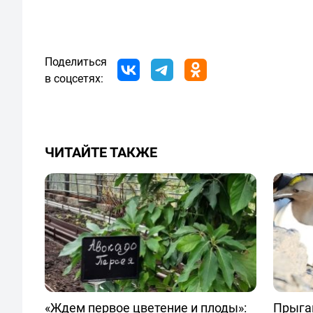
Поделиться
в соцсетях:
ЧИТАЙТЕ ТАКЖЕ
«Ждем первое цветение и плоды»:
Прыгаю