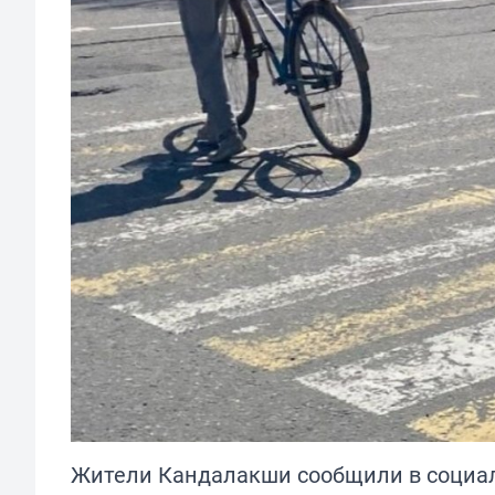
Жители Кандалакши сообщили в социал