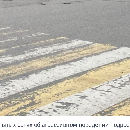
ьных сетях об агрессивном поведении подрос