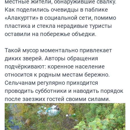
местные жители, обнаружившие свалку.
Как поделились очевидцы в паблике
«Алакуртти» в социальной сети, помимо
пластика и стекла нерадивые туристы
оставили на побережье объедки.
Такой мусор моментально привлекает
диких зверей. Авторы обращения
подчёркивают: коренное население
относится к родным местам бережно.
Сельчанам регулярно приходится
проводить субботники и наводить порядок
после заезжих гостей своими силами.