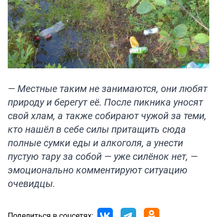
— Местные таким не занимаются, они любят
природу и берегут её. После пикника уносят
свой хлам, а также собирают чужой за теми,
кто нашёл в себе силы притащить сюда
полные сумки еды и алкоголя, а унести
пустую тару за собой — уже силёнок нет, —
эмоционально комментируют ситуацию
очевидцы.
Поделиться в соцсетях: