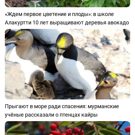
«Ждем первое цветение и плоды»: в школе
Алакуртти 10 лет выращивают деревья авокадо
Прыгают в море ради спасения: мурманские
учёные рассказали о птенцах кайры