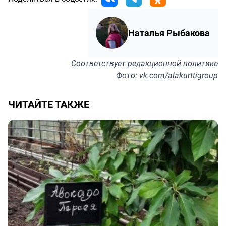
Наталья Рыбакова
Соответствует
редакционной политике
Фото: vk.com/alakurttigroup
ЧИТАЙТЕ ТАКЖЕ