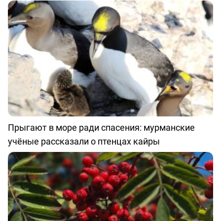
Прыгают в море ради спасения: мурманские
учёные рассказали о птенцах кайры