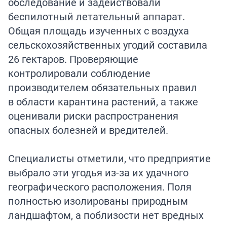
обследование и задействовали
беспилотный летательный аппарат.
Общая площадь изученных с воздуха
сельскохозяйственных угодий составила
26 гектаров. Проверяющие
контролировали соблюдение
производителем обязательных правил
в области карантина растений, а также
оценивали риски распространения
опасных болезней и вредителей.
Специалисты отметили, что предприятие
выбрало эти угодья из-за их удачного
географического расположения. Поля
полностью изолированы природным
ландшафтом, а поблизости нет вредных