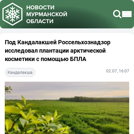
Под Кандалакшей Россельхознадзор
исследовал плантации арктической
косметики с помощью БПЛА
02.07, 16:07
Кандалакша