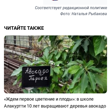
Соответствует
редакционной политике
Фото: Наталья Рыбакова
ЧИТАЙТЕ ТАКЖЕ
«Ждем первое цветение и плоды»: в школе
Алакуртти 10 лет выращивают деревья авокадо