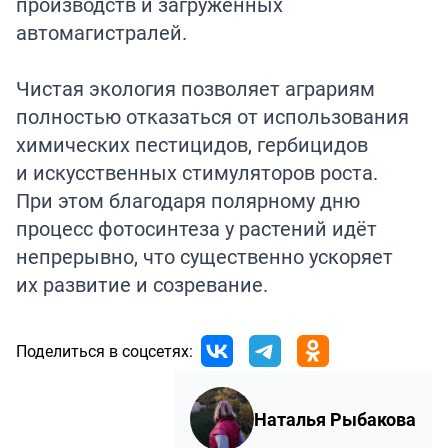
производств и загруженных
автомагистралей.
Чистая экология позволяет аграриям
полностью отказаться от использования
химических пестицидов, гербицидов
и искусственных стимуляторов роста.
При этом благодаря полярному дню
процесс фотосинтеза у растений идёт
непрерывно, что существенно ускоряет
их развитие и созревание.
Поделиться в соцсетях:
Наталья Рыбакова