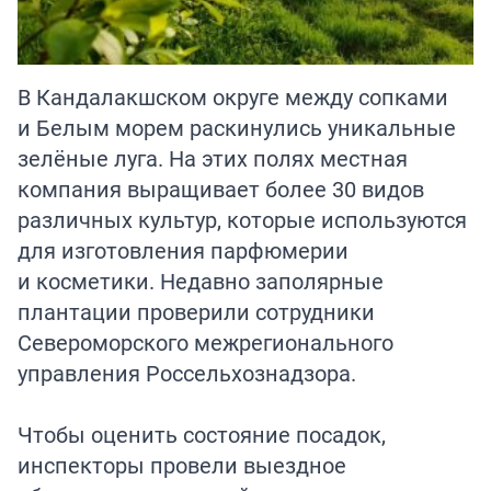
В Кандалакшском округе между сопками
и Белым морем раскинулись уникальные
зелёные луга. На этих полях местная
компания выращивает более 30 видов
различных культур, которые используются
для изготовления парфюмерии
и косметики. Недавно заполярные
плантации проверили сотрудники
Североморского межрегионального
управления Россельхознадзора.
Чтобы оценить состояние посадок,
инспекторы провели выездное