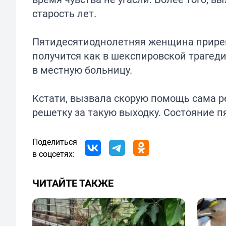
старость лет.
Пятидесятиоднолетняя женщина приревн
получится как в шекспировской трагеди
в местную больницу.
Кстати, вызвала скорую помощь сама рев
решетку за такую выходку. Состояние 
Поделиться
в соцсетях:
ЧИТАЙТЕ ТАКЖЕ