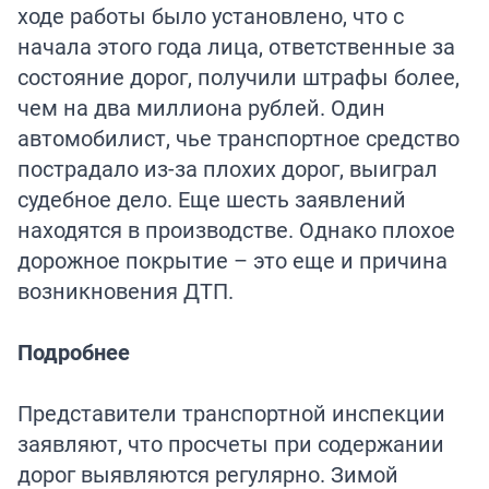
ходе работы было установлено, что с
начала этого года лица, ответственные за
состояние дорог, получили штрафы более,
чем на два миллиона рублей. Один
автомобилист, чье транспортное средство
пострадало из-за плохих дорог, выиграл
судебное дело. Еще шесть заявлений
находятся в производстве. Однако плохое
дорожное покрытие – это еще и причина
возникновения ДТП.
Подробнее
Представители транспортной инспекции
заявляют, что просчеты при содержании
дорог выявляются регулярно. Зимой