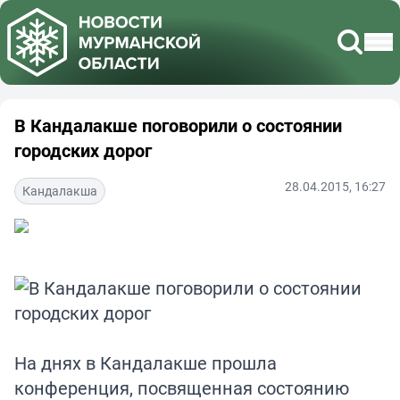
В Кандалакше поговорили о состоянии
городских дорог
28.04.2015, 16:27
Кандалакша
На днях в Кандалакше прошла
конференция, посвященная состоянию