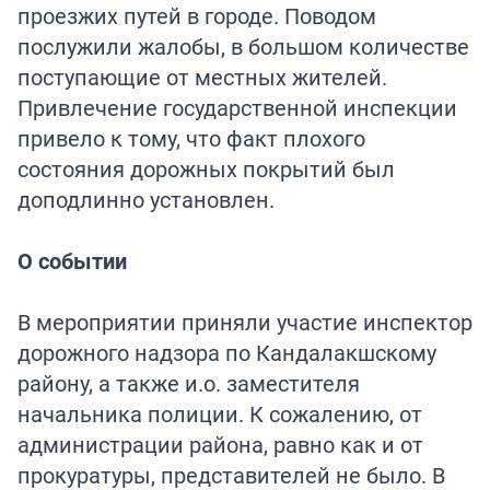
проезжих путей в городе. Поводом
послужили жалобы, в большом количестве
поступающие от местных жителей.
Привлечение государственной инспекции
привело к тому, что факт плохого
состояния дорожных покрытий был
доподлинно установлен.
О событии
В мероприятии приняли участие инспектор
дорожного надзора по Кандалакшскому
району, а также и.о. заместителя
начальника полиции. К сожалению, от
администрации района, равно как и от
прокуратуры, представителей не было. В