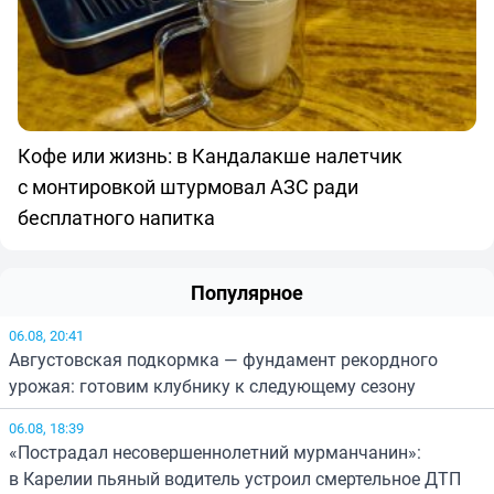
Кофе или жизнь: в Кандалакше налетчик
с монтировкой штурмовал АЗС ради
бесплатного напитка
Популярное
06.08, 20:41
Августовская подкормка — фундамент рекордного
урожая: готовим клубнику к следующему сезону
06.08, 18:39
«Пострадал несовершеннолетний мурманчанин»:
в Карелии пьяный водитель устроил смертельное ДТП