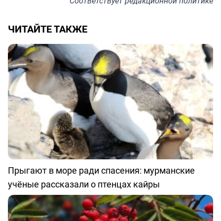
Соответствует
редакционной политике
ЧИТАЙТЕ ТАКЖЕ
Прыгают в море ради спасения: мурманские
учёные рассказали о птенцах кайры