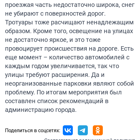
проезжая часть недостаточно широка, снег
не убирают с поверхностей дорог.
Тротуары тоже расчищают ненадлежащим
образом. Кроме того, освещение на улицах
не достаточно яркое, и это тоже
провоцирует происшествия на дороге. Есть
еще момент – количество автомобилей с
каждым годом увеличивается, так что
улицы требуют расширения. Да и
неорганизованные парковки являют собой
проблему. По итогам мероприятия был
составлен список рекомендаций в
администрацию города.
Поделиться в соцсетях: