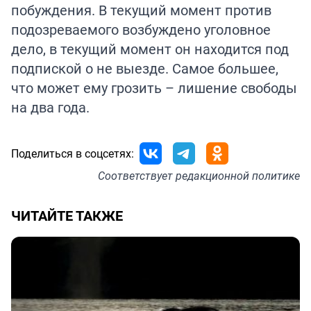
побуждения. В текущий момент против
подозреваемого возбуждено уголовное
дело, в текущий момент он находится под
подпиской о не выезде. Самое большее,
что может ему грозить – лишение свободы
на два года.
Поделиться в соцсетях:
Соответствует
редакционной политике
ЧИТАЙТЕ ТАКЖЕ