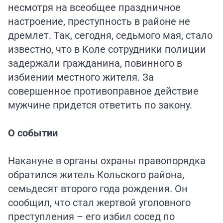
несмотря на всеобщее праздничное
настроение, преступность в районе не
дремлет. Так, сегодня, седьмого мая, стало
известно, что в Коле сотрудники полиции
задержали гражданина, повинного в
избиении местного жителя. За
совершенное противоправное действие
мужчине придется ответить по закону.
О событии
Накануне в органы охраны правопорядка
обратился житель Кольского района,
семьдесят второго года рождения. Он
сообщил, что стал жертвой уголовного
преступления – его избил сосед по