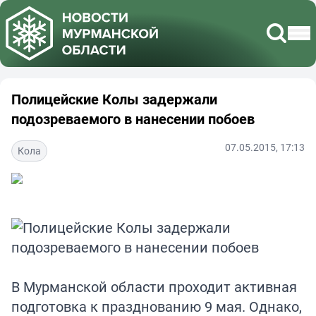
Полицейские Колы задержали
подозреваемого в нанесении побоев
07.05.2015, 17:13
Кола
В Мурманской области проходит активная
подготовка к празднованию 9 мая. Однако,