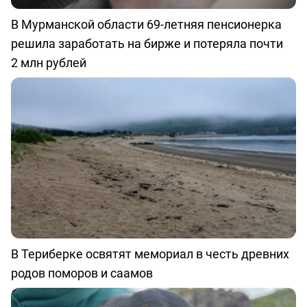
В Мурманской области 69-летняя пенсионерка
решила заработать на бирже и потеряла почти
2 млн рублей
В Териберке освятят мемориал в честь древних
родов поморов и саамов