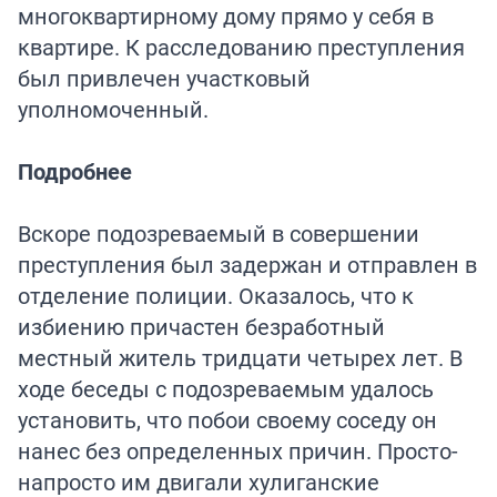
многоквартирному дому прямо у себя в
квартире. К расследованию преступления
был привлечен участковый
уполномоченный.
Подробнее
Вскоре подозреваемый в совершении
преступления был задержан и отправлен в
отделение полиции. Оказалось, что к
избиению причастен безработный
местный житель тридцати четырех лет. В
ходе беседы с подозреваемым удалось
установить, что побои своему соседу он
нанес без определенных причин. Просто-
напросто им двигали хулиганские