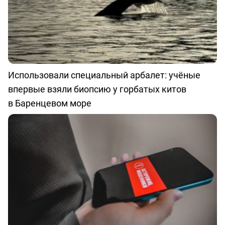
Использовали специальный арбалет: учёные
впервые взяли биопсию у горбатых китов
в Баренцевом море