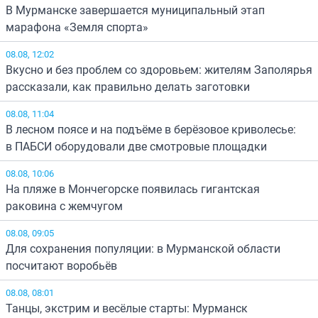
В Мурманске завершается муниципальный этап
марафона «Земля спорта»
08.08, 12:02
Вкусно и без проблем со здоровьем: жителям Заполярья
рассказали, как правильно делать заготовки
08.08, 11:04
В лесном поясе и на подъёме в берёзовое криволесье:
в ПАБСИ оборудовали две смотровые площадки
08.08, 10:06
На пляже в Мончегорске появилась гигантская
раковина с жемчугом
08.08, 09:05
Для сохранения популяции: в Мурманской области
посчитают воробьёв
08.08, 08:01
Танцы, экстрим и весёлые старты: Мурманск