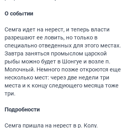
О событии
Семга идет на нерест, и теперь власти
разрешают ее ловить, но только в
специально отведенных для этого местах.
Завтра заняться промыслом царской
рыбы можно будет в Шонгуе и возле п.
Молочный. Немного позже откроются еще
несколько мест: через две недели три
места и к концу следующего месяца тоже
три.
Подробности
Семга пришла на нерест в р. Колу.