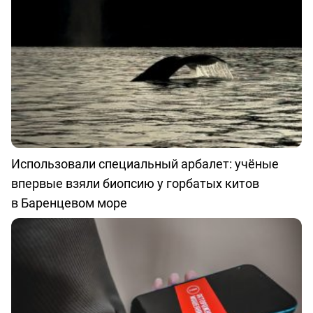
Использовали специальный арбалет: учёные
впервые взяли биопсию у горбатых китов
в Баренцевом море