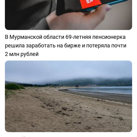
В Мурманской области 69-летняя пенсионерка
решила заработать на бирже и потеряла почти
2 млн рублей