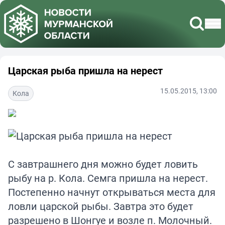
Царская рыба пришла на нерест
15.05.2015, 13:00
Кола
С завтрашнего дня можно будет ловить
рыбу на р. Кола. Семга пришла на нерест.
Постепенно начнут открываться места для
ловли царской рыбы. Завтра это будет
разрешено в Шонгуе и возле п. Молочный.