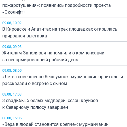
пожаротушения»: появились подробности проекта
«Эколифт»
09.08, 10:02
В Кировске и Апатитах на трёх площадках открылась
природная выставка
09.08, 09:03
Жителям Заполярья напомнили о компенсации
за ненормированный рабочий день
09.08, 08:05
«Летел совершенно бесшумно»: мурманские орнитологи
рассказали о встрече с сычом
08.08, 17:03
3 свадьбы, 5 белых медведей: сезон круизов
к Северному полюсу завершён
08.08, 16:05
«Вера в людей становится крепче»: мурманчанин