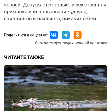
червей. Допускается только искусственная
приманка и использование удочек,
спиннингов и нахлыста, никаких сетей.
Поделиться в соцсетях:
Соответствует
редакционной политике
ЧИТАЙТЕ ТАКЖЕ