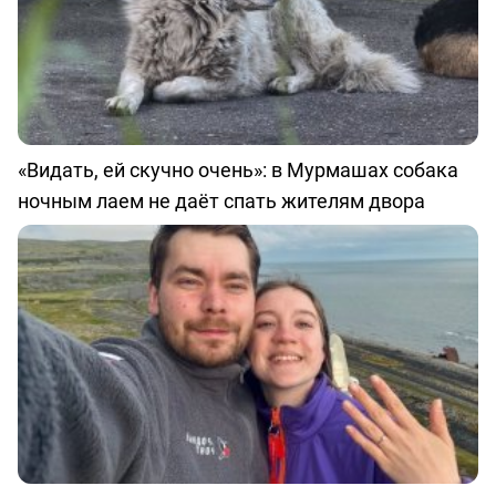
«Видать, ей скучно очень»: в Мурмашах собака
ночным лаем не даёт спать жителям двора