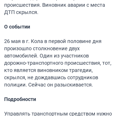
происшествия. Виновник аварии с места
ДТП скрылся.
О событии
26 мая в г. Кола в первой половине дня
произошло столкновение двух
автомобилей. Один из участников
дорожно-транспортного происшествия, тот,
кто является виновником трагедии,
скрылся, не дождавшись сотрудников
полиции. Сейчас он разыскивается.
Подробности
Управлять транспортным средством нужно