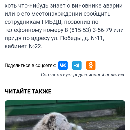
хоть что-нибудь знает о виновнике аварии
или о его местонахождении сообщить
сотрудникам ГИБДД, позвонив по
телефонному номеру 8 (815-53) 3-56-79 или
придя по адресу ул. Победы, д. №11,
кабинет №22.
Поделиться в соцсетях:
Соответствует
редакционной политике
ЧИТАЙТЕ ТАКЖЕ