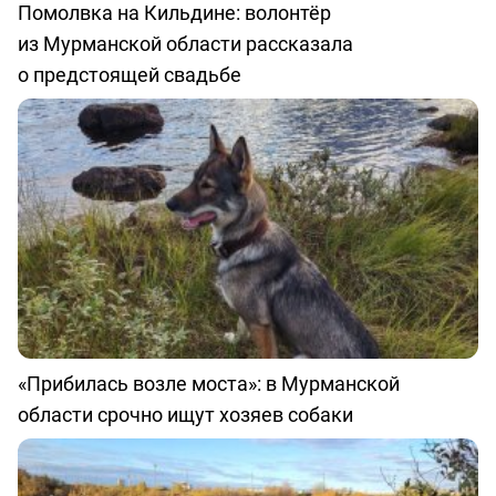
Помолвка на Кильдине: волонтёр
из Мурманской области рассказала
о предстоящей свадьбе
«Прибилась возле моста»: в Мурманской
области срочно ищут хозяев собаки