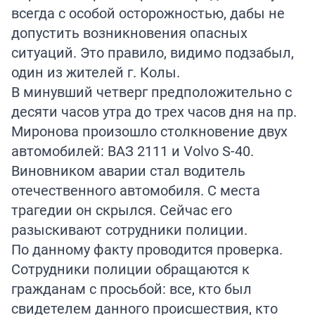
всегда с особой осторожностью, дабы не
допустить возникновения опасных
ситуаций. Это правило, видимо подзабыл,
один из жителей г. Колы.
В минувший четверг предположительно с
десяти часов утра до трех часов дня на пр.
Миронова произошло столкновение двух
автомобилей: ВАЗ 2111 и Volvo S-40.
Виновником аварии стал водитель
отечественного автомобиля. С места
трагедии он скрылся. Сейчас его
разыскивают сотрудники полиции.
По данному факту проводится проверка.
Сотрудники полиции обращаются к
гражданам с просьбой: все, кто был
свидетелем данного происшествия, кто