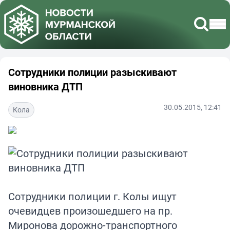
Сотрудники полиции разыскивают
виновника ДТП
30.05.2015, 12:41
Кола
Сотрудники полиции г. Колы ищут
очевидцев произошедшего на пр.
Миронова дорожно-транспортного