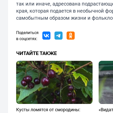
так или иначе, адресована подрастающ
края, которая подается в необычной фо
самобытным образом жизни и фолькло
Поделиться
в соцсетях:
ЧИТАЙТЕ ТАКЖЕ
Кусты ломятся от смородины:
«Видат