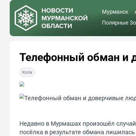
Мурманск
Полярные Зо
Телефонный обман и 
Кола
Недавно в Мурмашах произошёл случай
посёлка в результате обмана лишилась 