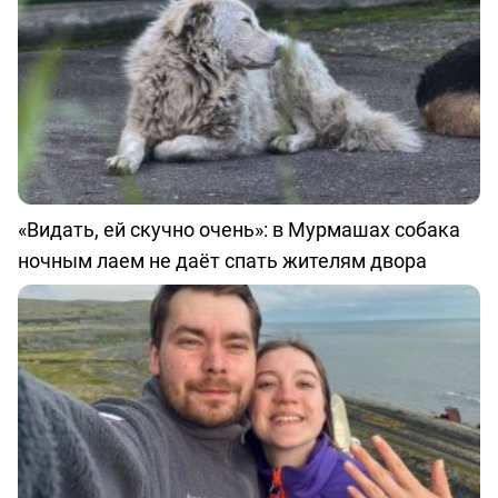
«Видать, ей скучно очень»: в Мурмашах собака
ночным лаем не даёт спать жителям двора