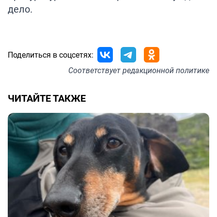
дело.
Поделиться в соцсетях:
Соответствует
редакционной политике
ЧИТАЙТЕ ТАКЖЕ