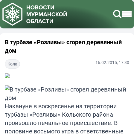
В турбазе «Розливы» сгорел деревянный
дом
16.02.2015, 17:30
Кола
Накануне в воскресенье на территории
турбазы «Розливы» Кольского района
произошло печальное происшествие. В
половине восьмого утра в ответственные