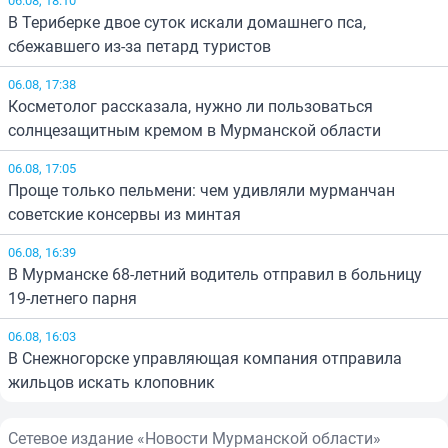
В Териберке двое суток искали домашнего пса,
сбежавшего из-за петард туристов
06.08, 17:38
Косметолог рассказала, нужно ли пользоваться
солнцезащитным кремом в Мурманской области
06.08, 17:05
Проще только пельмени: чем удивляли мурманчан
советские консервы из минтая
06.08, 16:39
В Мурманске 68-летний водитель отправил в больницу
19-летнего парня
06.08, 16:03
В Снежногорске управляющая компания отправила
жильцов искать клоповник
Сетевое издание «Новости Мурманской области»