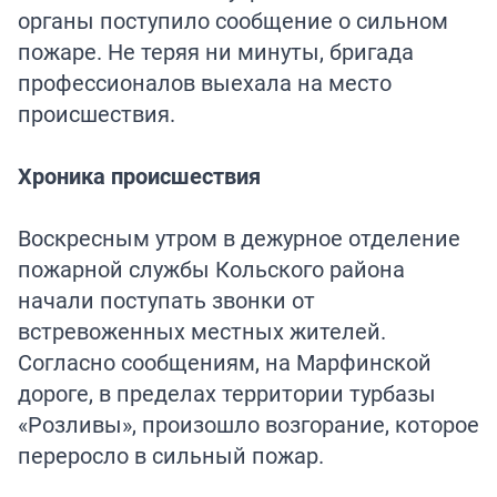
органы поступило сообщение о сильном
пожаре. Не теряя ни минуты, бригада
профессионалов выехала на место
происшествия.
Хроника происшествия
Воскресным утром в дежурное отделение
пожарной службы Кольского района
начали поступать звонки от
встревоженных местных жителей.
Согласно сообщениям, на Марфинской
дороге, в пределах территории турбазы
«Розливы», произошло возгорание, которое
переросло в сильный пожар.