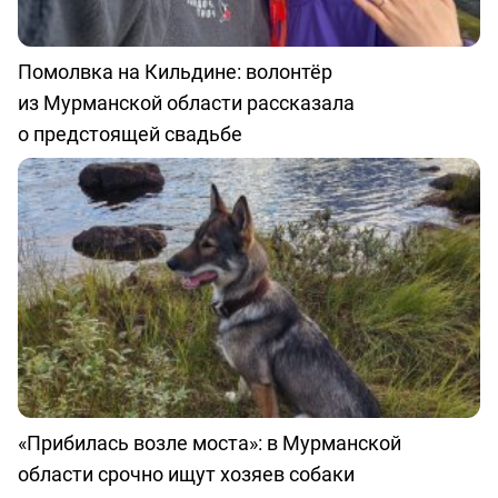
Помолвка на Кильдине: волонтёр
из Мурманской области рассказала
о предстоящей свадьбе
«Прибилась возле моста»: в Мурманской
области срочно ищут хозяев собаки