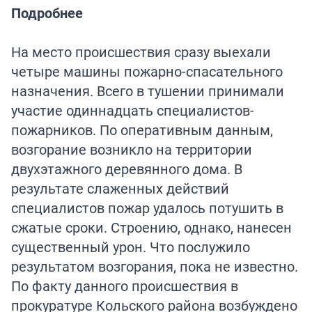
Подробнее
На место происшествия сразу выехали
четыре машины пожарно-спасательного
назначения. Всего в тушении принимали
участие одиннадцать специалистов-
пожарников. По оперативным данным,
возгорание возникло на территории
двухэтажного деревянного дома. В
результате слаженных действий
специалистов пожар удалось потушить в
сжатые сроки. Строению, однако, нанесен
существенный урон. Что послужило
результатом возгорания, пока не известно.
По факту данного происшествия в
прокуратуре Кольского района возбуждено