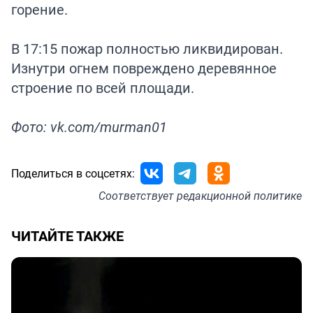
горение.
В 17:15 пожар полностью ликвидирован.
Изнутри огнем повреждено деревянное
строение по всей площади.
Фото: vk.com/murman01
Поделиться в соцсетях:
Соответствует
редакционной политике
ЧИТАЙТЕ ТАКЖЕ