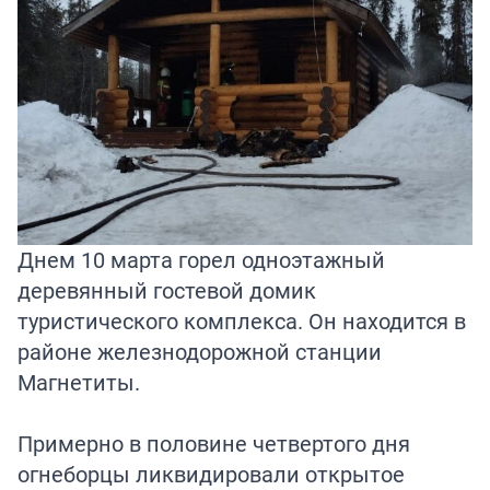
Днем 10 марта горел одноэтажный
деревянный гостевой домик
туристического комплекса. Он находится в
районе железнодорожной станции
Магнетиты.
Примерно в половине четвертого дня
огнеборцы ликвидировали открытое