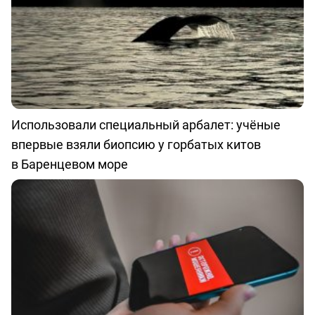
Использовали специальный арбалет: учёные
впервые взяли биопсию у горбатых китов
в Баренцевом море