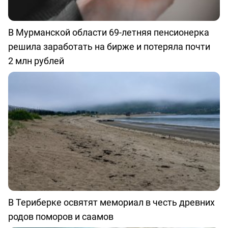
В Мурманской области 69-летняя пенсионерка
решила заработать на бирже и потеряла почти
2 млн рублей
В Териберке освятят мемориал в честь древних
родов поморов и саамов