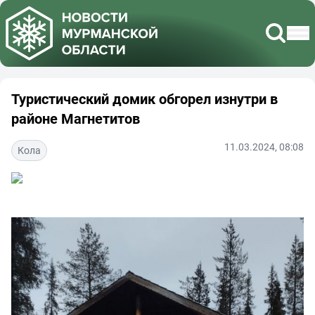
Туристический домик обгорел изнутри в
районе Магнетитов
11.03.2024, 08:08
Кола