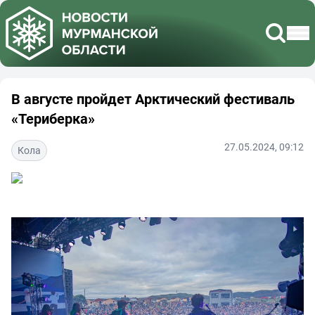
В августе пройдет Арктический фестиваль
«Териберка»
27.05.2024, 09:12
Кола