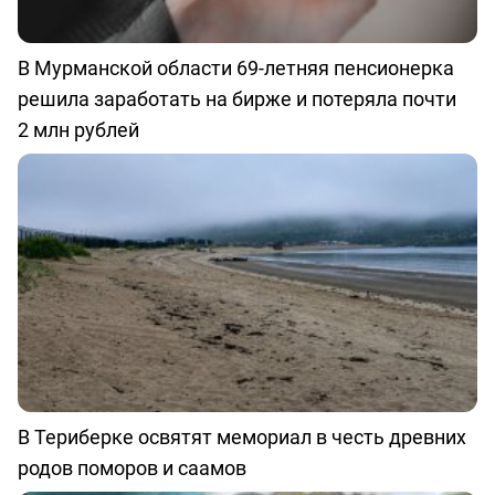
В Мурманской области 69-летняя пенсионерка
решила заработать на бирже и потеряла почти
2 млн рублей
В Териберке освятят мемориал в честь древних
родов поморов и саамов