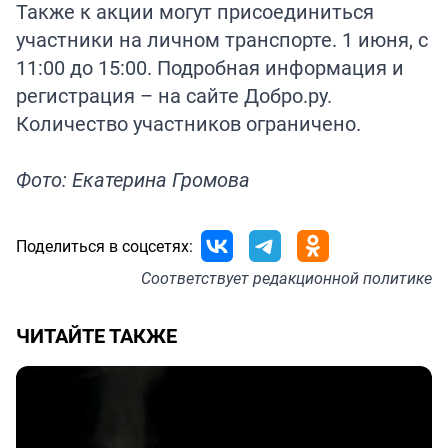
Также к акции могут присоединиться
участники на личном транспорте. 1 июня, с
11:00 до 15:00. Подробная информация и
регистрация – на сайте Добро.ру.
Количество участников ограничено.
Фото: Екатерина Громова
Поделиться в соцсетях:
Соответствует
редакционной политике
ЧИТАЙТЕ ТАКЖЕ