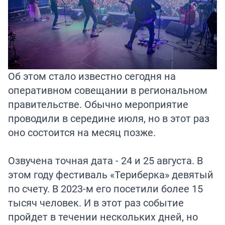
Об этом стало известно сегодня на
оперативном совещании в региональном
правительстве. Обычно мероприятие
проводили в середине июля, но в этот раз
оно состоится на месяц позже.
Озвучена точная дата - 24 и 25 августа. В
этом году фестиваль «Териберка» девятый
по счету. В 2023-м его посетили более 15
тысяч человек. И в этот раз событие
пройдет в течении нескольких дней, но