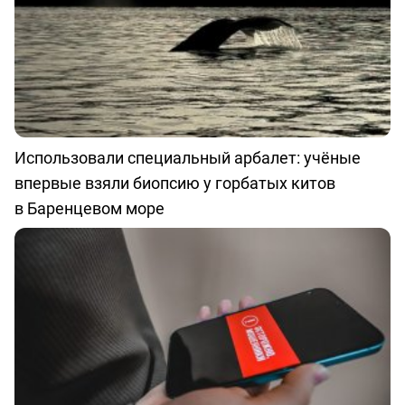
Использовали специальный арбалет: учёные
впервые взяли биопсию у горбатых китов
в Баренцевом море