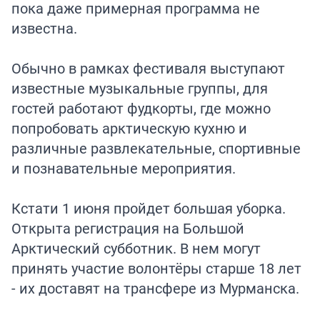
пока даже примерная программа не
известна.
Обычно в рамках фестиваля выступают
известные музыкальные группы, для
гостей работают фудкорты, где можно
попробовать арктическую кухню и
различные развлекательные, спортивные
и познавательные мероприятия.
Кстати 1 июня пройдет большая уборка.
Открыта регистрация на Большой
Арктический субботник. В нем могут
принять участие волонтёры старше 18 лет
- их доставят на трансфере из Мурманска.