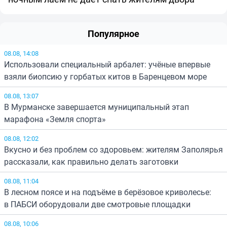
Популярное
08.08, 14:08
Использовали специальный арбалет: учёные впервые
взяли биопсию у горбатых китов в Баренцевом море
08.08, 13:07
В Мурманске завершается муниципальный этап
марафона «Земля спорта»
08.08, 12:02
Вкусно и без проблем со здоровьем: жителям Заполярья
рассказали, как правильно делать заготовки
08.08, 11:04
В лесном поясе и на подъёме в берёзовое криволесье:
в ПАБСИ оборудовали две смотровые площадки
08.08, 10:06