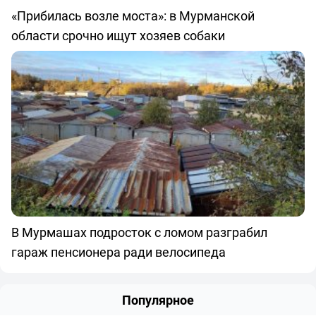
«Прибилась возле моста»: в Мурманской
области срочно ищут хозяев собаки
В Мурмашах подросток с ломом разграбил
гараж пенсионера ради велосипеда
Популярное