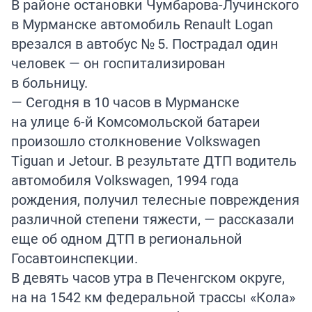
В районе остановки Чумбарова-Лучинского
в Мурманске автомобиль Renault Logan
врезался в автобус № 5. Пострадал один
человек — он госпитализирован
в больницу.
— Сегодня в 10 часов в Мурманске
на улице 6-й Комсомольской батареи
произошло столкновение Volkswagen
Tiguan и Jetour. В результате ДТП водитель
автомобиля Volkswagen, 1994 года
рождения, получил телесные повреждения
различной степени тяжести, — рассказали
еще об одном ДТП в региональной
Госавтоинспекции.
В девять часов утра в Печенгском округе,
на на 1542 км федеральной трассы «Кола»