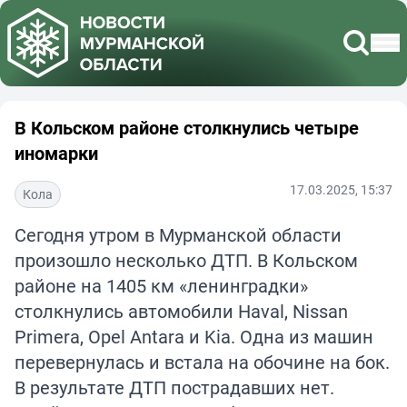
В Кольском районе столкнулись четыре
иномарки
17.03.2025, 15:37
Кола
Сегодня утром в Мурманской области
произошло несколько ДТП. В Кольском
районе на 1405 км «ленинградки»
столкнулись автомобили Haval, Nissan
Primera, Opel Antara и Kia. Одна из машин
перевернулась и встала на обочине на бок.
В результате ДТП пострадавших нет.