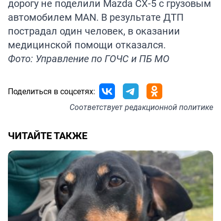
дорогу не поделили Mazda CX-5 с грузовым
автомобилем MAN. В результате ДТП
пострадал один человек, в оказании
медицинской помощи отказался.
Фото: Управление по ГОЧС и ПБ МО
Поделиться в соцсетях:
Соответствует
редакционной политике
ЧИТАЙТЕ ТАКЖЕ