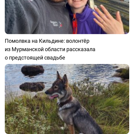
Помолвка на Кильдине: волонтёр
из Мурманской области рассказала
о предстоящей свадьбе