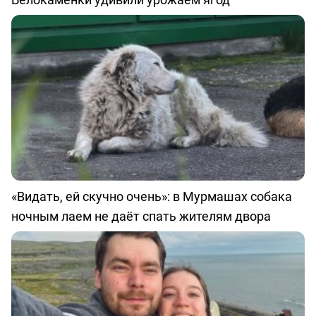
«Видать, ей скучно очень»: в Мурмашах собака
ночным лаем не даёт спать жителям двора