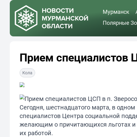
Мурманск
Полярные Зо
Прием специалистов Ц
Кола
Сегодня, шестнадцатого марта, в одном
специалистов Центра социальной подд
желающим о причитающихся льготах и о
их работой.