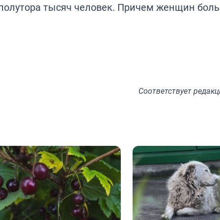
е полутора тысяч человек. Причем женщин боль
Соответствует
редакц