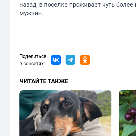
назад, в поселке проживает чуть боле
мужчин.
Поделиться
в соцсетях:
ЧИТАЙТЕ ТАКЖЕ