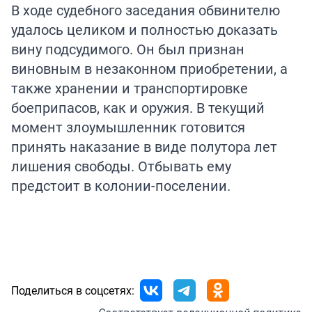
В ходе судебного заседания обвинителю
удалось целиком и полностью доказать
вину подсудимого. Он был признан
виновным в незаконном приобретении, а
также хранении и транспортировке
боеприпасов, как и оружия. В текущий
момент злоумышленник готовится
принять наказание в виде полутора лет
лишения свободы. Отбывать ему
предстоит в колонии-поселении.
Поделиться в соцсетях: