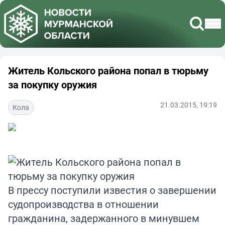
Житель Кольского района попал в тюрьму
за покупку оружия
21.03.2015, 19:19
Кола
В прессу поступили известия о завершении
судопроизводства в отношении
гражданина, задержанного в минувшем