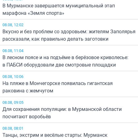
В Мурманске завершается муниципальный этап
марафона «Земля спорта»
08.08, 12:02
Вкусно и без проблем со здоровьем: жителям Заполярья
рассказали, как правильно делать заготовки
08.08, 11:04
В лесном поясе и на подъёме в берёзовое криволесье:
в ПАБСИ оборудовали две смотровые площадки
08.08, 10:06
На пляже в Мончегорске появилась гигантская
раковина с жемчугом
08.08, 09:05
Для сохранения популяции: в Мурманской области
посчитают воробьёв
08.08, 08:01
Танцы, экстрим и весёлые старты: Мурманск