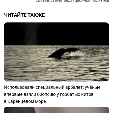
Соответствует
редакционной политике
ЧИТАЙТЕ ТАКЖЕ
Использовали специальный арбалет: учёные
впервые взяли биопсию у горбатых китов
в Баренцевом море