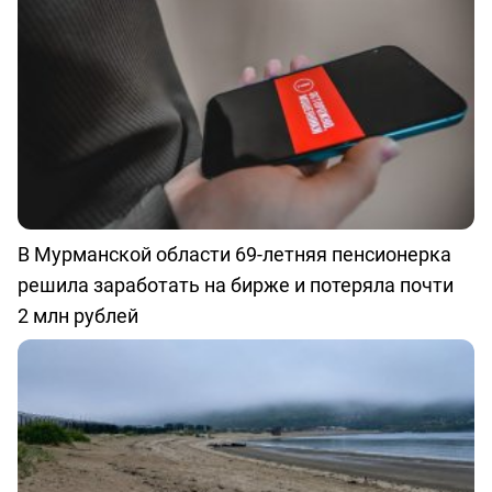
В Мурманской области 69-летняя пенсионерка
решила заработать на бирже и потеряла почти
2 млн рублей