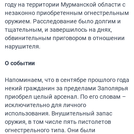
году на территории Мурманской области с
незаконно приобретенным огнестрельным
оружием. Расследование было долгим и
тщательным, и завершилось на днях,
обвинительным приговором в отношении
нарушителя.
О событии
Напоминаем, что в сентябре прошлого года
некий гражданин за пределами Заполярья
приобрел целый арсенал. По его словам –
исключительно для личного
использования. Внушительный запас
оружия, в том числе пять пистолетов
огнестрельного типа. Они были