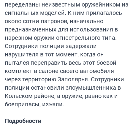
переделаны неизвестным оружейником из
сигнальных моделей. К ним прилагалось
около сотни патронов, изначально
предназначенных для использования в
нарезном оружии огнестрельного типа.
Сотрудники полиции задержали
нарушителя в тот момент, когда он
пытался переправить весь этот боевой
комплект в салоне своего автомобиля
через территорию Заполярья. Сотрудники
полиции остановили злоумышленника в
Кольском районе, а оружие, равно как и
боеприпасы, изъяли.
Подробности